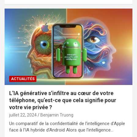
ACTUALITÉS
L’IA générative s’infiltre au cœur de votre
téléphone, qu’est-ce que cela signifie pour
votre vie privée ?
juillet 22, 2024
Benjamin Truong
Un comparatif de la confidentialité de l’intelligence d’Apple
face à l’IA hybride d’Android Alors que l’intelligence…