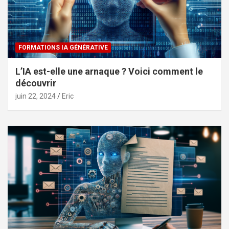
FORMATIONS IA GÉNÉRATIVE
L’IA est-elle une arnaque ? Voici comment le
découvrir
juin 22, 2024
Eric