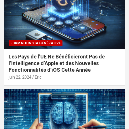
FORMATIONS IA GÉNÉRATIVE
Les Pays de l’UE Ne Bénéficieront Pas de
l’Intelligence d’Apple et des Nouvelles
Fonctionnalités d’iOS Cette Année
juin 22, 2024
Eric