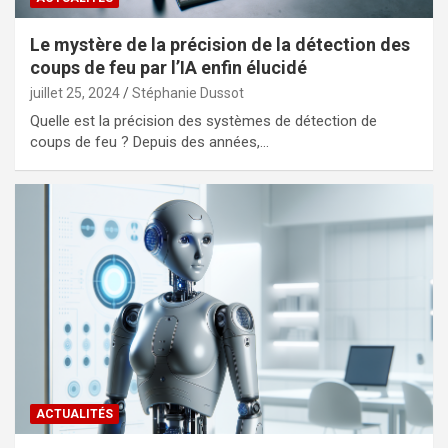
Le mystère de la précision de la détection des
coups de feu par l’IA enfin élucidé
juillet 25, 2024
Stéphanie Dussot
Quelle est la précision des systèmes de détection de
coups de feu ? Depuis des années,…
ACTUALITÉS