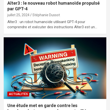
Alter3 : le nouveau robot humanoïde propulsé
par GPT-4
juillet 25, 2024
Stéphanie Dussot
Alter3 : un robot humanoïde utilisant GPT-4 pour
comprendre et exécuter des instructions Alter3 est un…
ACTUALITÉS
Une étude met en garde contre les