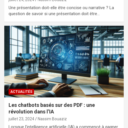
Une présentation doit-elle être concise ou narrative ? La
question de savoir si une présentation doit être…
ACTUALITÉS
Les chatbots basés sur des PDF : une
révolution dans l’IA
juillet 23, 2024
Nassim Bouaziz
Lorsque l’intelligence artificielle (IA) a commencé à gagner