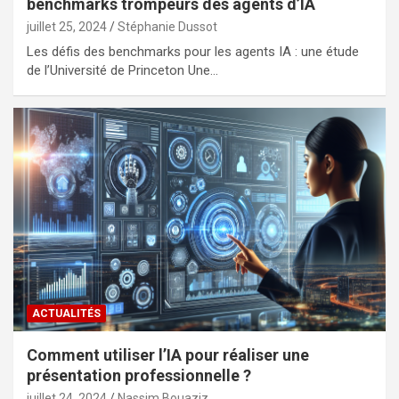
benchmarks trompeurs des agents d’IA
juillet 25, 2024
Stéphanie Dussot
Les défis des benchmarks pour les agents IA : une étude
de l’Université de Princeton Une…
ACTUALITÉS
Comment utiliser l’IA pour réaliser une
présentation professionnelle ?
juillet 24, 2024
Nassim Bouaziz