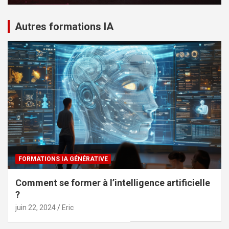
Autres formations IA
FORMATIONS IA GÉNÉRATIVE
Comment se former à l’intelligence artificielle
?
juin 22, 2024
Eric