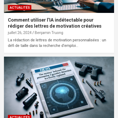
ACTUALITÉS
Comment utiliser l’IA indétectable pour
rédiger des lettres de motivation créatives
juillet 26, 2024
Benjamin Truong
La rédaction de lettres de motivation personnalisées : un
défi de taille dans la recherche d'emploi…
ACTUALITÉS