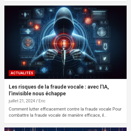
ACTUALITÉS
Les risques de la fraude vocale : avec l’IA,
l’invisible nous échappe
juillet 21, 2024
Eric
Comment lutter efficacement contre la fraude vocale Pour
combattre la fraude vocale de manière efficace, il…