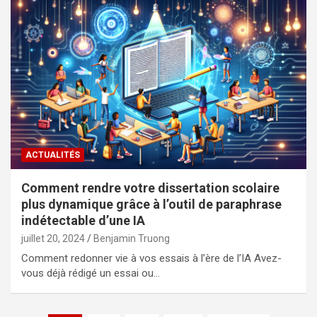
ACTUALITÉS
Comment rendre votre dissertation scolaire
plus dynamique grâce à l’outil de paraphrase
indétectable d’une IA
juillet 20, 2024
Benjamin Truong
Comment redonner vie à vos essais à l’ère de l’IA Avez-
vous déjà rédigé un essai ou…