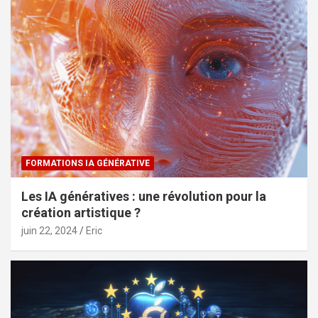
FORMATIONS IA GÉNÉRATIVE
Les IA génératives : une révolution pour la
création artistique ?
juin 22, 2024
Eric