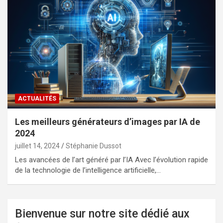
ACTUALITÉS
Les meilleurs générateurs d’images par IA de
2024
juillet 14, 2024
Stéphanie Dussot
Les avancées de l’art généré par l’IA Avec l’évolution rapide
de la technologie de l’intelligence artificielle,…
Bienvenue sur notre site dédié aux