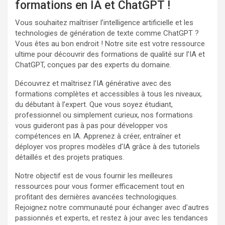
formations en IA et ChatGPT !
Vous souhaitez maîtriser l’intelligence artificielle et les
technologies de génération de texte comme ChatGPT ?
Vous êtes au bon endroit ! Notre site est votre ressource
ultime pour découvrir des formations de qualité sur l’IA et
ChatGPT, conçues par des experts du domaine.
Découvrez et maîtrisez l’IA générative avec des
formations complètes et accessibles à tous les niveaux,
du débutant à l’expert. Que vous soyez étudiant,
professionnel ou simplement curieux, nos formations
vous guideront pas à pas pour développer vos
compétences en IA. Apprenez à créer, entraîner et
déployer vos propres modèles d’IA grâce à des tutoriels
détaillés et des projets pratiques.
Notre objectif est de vous fournir les meilleures
ressources pour vous former efficacement tout en
profitant des dernières avancées technologiques.
Rejoignez notre communauté pour échanger avec d’autres
passionnés et experts, et restez à jour avec les tendances