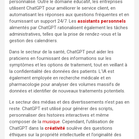
personnalisé. Outre le domaine éducatif, les entreprises
utilisent ChatGPT pour améliorer le service client, en
automatisant les réponses aux questions fréquentes et en
fournissant un support 24/7. Les
assistants personnels
alimentés par ChatGPT rationalisent également les tâches
administratives, telles que la prise de rendez-vous et la
gestion des calendriers.
Dans le secteur de la santé, ChatGPT peut aider les
praticiens en fournissant des informations sur les
symptômes et les options de traitement, tout en veillant à
la confidentialité des données des patients. L’IA est
également employée en recherche médicale et en
pharmacologie pour analyser des volumes massifs de
données et identifier de nouveaux traitements potentiels.
Le secteur des médias et des divertissements n’est pas en
reste. ChatGPT est utilisé pour générer des scripts,
personnaliser des histoires interactives et même
composer de la
musique
. Cependant, l’utilisation de
ChatGPT dans la
créativité
soulève des questions
éthiques sur la propriété intellectuelle et l’originalité des