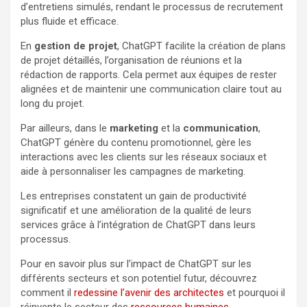
d’entretiens simulés, rendant le processus de recrutement
plus fluide et efficace.
En
gestion de projet
, ChatGPT facilite la création de plans
de projet détaillés, l’organisation de réunions et la
rédaction de rapports. Cela permet aux équipes de rester
alignées et de maintenir une communication claire tout au
long du projet.
Par ailleurs, dans le
marketing
et la
communication
,
ChatGPT génère du contenu promotionnel, gère les
interactions avec les clients sur les réseaux sociaux et
aide à personnaliser les campagnes de marketing.
Les entreprises constatent un gain de productivité
significatif et une amélioration de la qualité de leurs
services grâce à l’intégration de ChatGPT dans leurs
processus.
Pour en savoir plus sur l’impact de ChatGPT sur les
différents secteurs et son potentiel futur, découvrez
comment il
redessine l’avenir des architectes
et pourquoi il