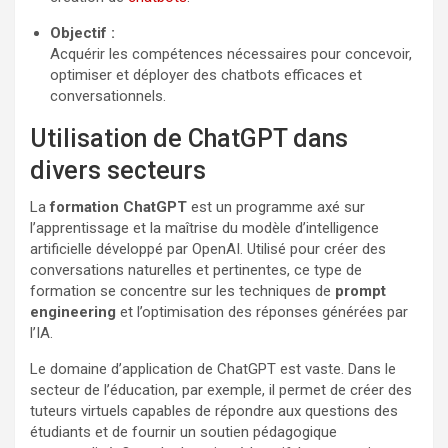
Objectif :
Acquérir les compétences nécessaires pour concevoir,
optimiser et déployer des chatbots efficaces et
conversationnels.
Utilisation de ChatGPT dans
divers secteurs
La
formation ChatGPT
est un programme axé sur
l’apprentissage et la maîtrise du modèle d’intelligence
artificielle développé par OpenAI. Utilisé pour créer des
conversations naturelles et pertinentes, ce type de
formation se concentre sur les techniques de
prompt
engineering
et l’optimisation des réponses générées par
l’IA.
Le domaine d’application de ChatGPT est vaste. Dans le
secteur de l’éducation, par exemple, il permet de créer des
tuteurs virtuels capables de répondre aux questions des
étudiants et de fournir un soutien pédagogique