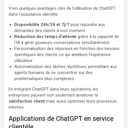
Voici quelques avantages clés de l’utilisation de ChatGPT
dans l’assistance clientèle :
Disponibilité 24h/24 et 7j/7
pour répondre aux
demandes des clients à tout moment.
Réduction des temps d’attente
grâce à la capacité de
l’IA à gérer plusieurs conversations simultanément.
Personnalisation des réponses en fonction des besoins
spécifiques des clients, ce qui améliore l’expérience
utilisateur.
Automatisation des tâches répétitives, permettant aux
agents humains de se concentrer sur des
problématiques plus complexes.
En intégrant ChatGPT dans leurs opérations, les
entreprises peuvent non seulement améliorer la
satisfaction client
mais aussi optimiser leurs processus
internes.
Applications de ChatGPT en service
clientèle