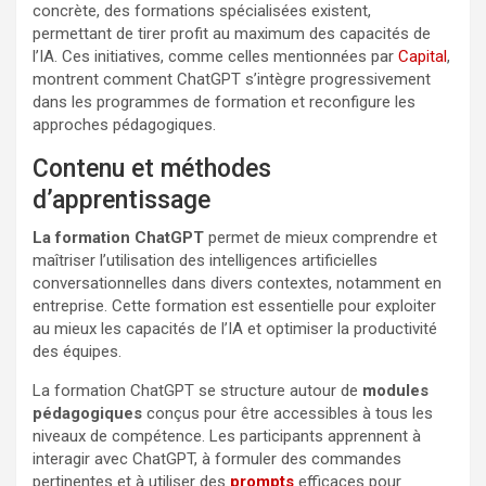
concrète, des formations spécialisées existent,
permettant de tirer profit au maximum des capacités de
l’IA. Ces initiatives, comme celles mentionnées par
Capital
,
montrent comment ChatGPT s’intègre progressivement
dans les programmes de formation et reconfigure les
approches pédagogiques.
Contenu et méthodes
d’apprentissage
La formation ChatGPT
permet de mieux comprendre et
maîtriser l’utilisation des intelligences artificielles
conversationnelles dans divers contextes, notamment en
entreprise. Cette formation est essentielle pour exploiter
au mieux les capacités de l’IA et optimiser la productivité
des équipes.
La formation ChatGPT se structure autour de
modules
pédagogiques
conçus pour être accessibles à tous les
niveaux de compétence. Les participants apprennent à
interagir avec ChatGPT, à formuler des commandes
pertinentes et à utiliser des
prompts
efficaces pour