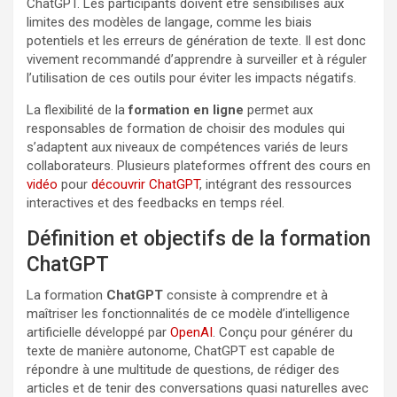
ChatGPT. Les participants doivent être sensibilisés aux
limites des modèles de langage, comme les biais
potentiels et les erreurs de génération de texte. Il est donc
vivement recommandé d’apprendre à surveiller et à réguler
l’utilisation de ces outils pour éviter les impacts négatifs.
La flexibilité de la
formation en ligne
permet aux
responsables de formation de choisir des modules qui
s’adaptent aux niveaux de compétences variés de leurs
collaborateurs. Plusieurs plateformes offrent des cours en
vidéo
pour
découvrir ChatGPT
, intégrant des ressources
interactives et des feedbacks en temps réel.
Définition et objectifs de la formation
ChatGPT
La formation
ChatGPT
consiste à comprendre et à
maîtriser les fonctionnalités de ce modèle d’intelligence
artificielle développé par
OpenAI
. Conçu pour générer du
texte de manière autonome, ChatGPT est capable de
répondre à une multitude de questions, de rédiger des
articles et de tenir des conversations quasi naturelles avec