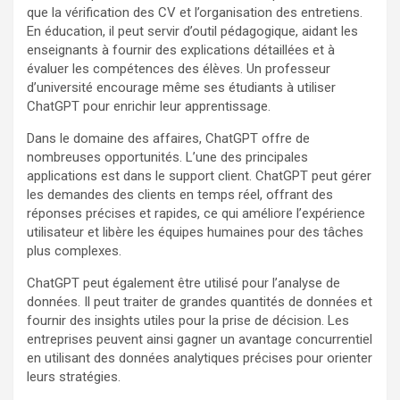
que la vérification des CV et l’organisation des entretiens.
En éducation, il peut servir d’outil pédagogique, aidant les
enseignants à fournir des explications détaillées et à
évaluer les compétences des élèves. Un professeur
d’université encourage même ses étudiants à utiliser
ChatGPT pour enrichir leur apprentissage.
Dans le domaine des affaires, ChatGPT offre de
nombreuses opportunités. L’une des principales
applications est dans le support client. ChatGPT peut gérer
les demandes des clients en temps réel, offrant des
réponses précises et rapides, ce qui améliore l’expérience
utilisateur et libère les équipes humaines pour des tâches
plus complexes.
ChatGPT peut également être utilisé pour l’analyse de
données. Il peut traiter de grandes quantités de données et
fournir des insights utiles pour la prise de décision. Les
entreprises peuvent ainsi gagner un avantage concurrentiel
en utilisant des données analytiques précises pour orienter
leurs stratégies.