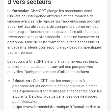
divers secteurs
La
formation ChatGPT
plonge les apprenants dans
l’univers de l’intelligence artificielle et des modèles de
langage avancés. Elle repose sur l’apprentissage profond
et permet aux utilisateurs de comprendre comment ces
technologies fonctionnent et peuvent être utilisées dans
divers contextes professionnels. La nature interactive et
personnalisable de cette formation la rend accessible et
engageante, idéale pour répondre aux besoins spécifiques
des entreprises.
Le recours à ChatGPT s’étend à de nombreux secteurs,
améliorant les pratiques et ouvrant des perspectives
nouvelles. Quelques exemples d’utilisation incluent :
Éducation :
ChatGPT aide les enseignants à
personnaliser les contenus pédagogiques et à créer
des expériences d’apprentissage engageantes pour les
étudiants. De plus, [plus de bénéfices que de risques
pour l’éducation]
(https://www.lemondeinformatique.fr/actualites/lire-ia-