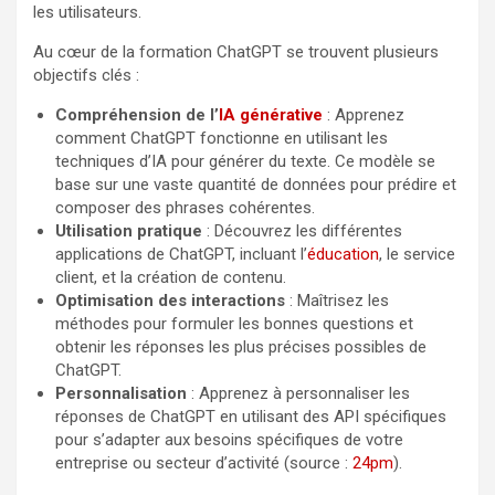
les utilisateurs.
Au cœur de la formation ChatGPT se trouvent plusieurs
objectifs clés :
Compréhension de l’
IA générative
: Apprenez
comment ChatGPT fonctionne en utilisant les
techniques d’IA pour générer du texte. Ce modèle se
base sur une vaste quantité de données pour prédire et
composer des phrases cohérentes.
Utilisation pratique
: Découvrez les différentes
applications de ChatGPT, incluant l’
éducation
, le service
client, et la création de contenu.
Optimisation des interactions
: Maîtrisez les
méthodes pour formuler les bonnes questions et
obtenir les réponses les plus précises possibles de
ChatGPT.
Personnalisation
: Apprenez à personnaliser les
réponses de ChatGPT en utilisant des API spécifiques
pour s’adapter aux besoins spécifiques de votre
entreprise ou secteur d’activité (source :
24pm
).