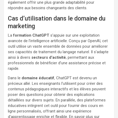
également offrir une plus grande adaptabilité pour
répondre aux besoins changeants des clients.
Cas d’utilisation dans le domaine du
marketing
La
formation ChatGPT
s’appuie sur une exploitation
avancée de l’intelligence artificielle. Conçu par OpenAI, cet
outil utilise un vaste ensemble de données pour améliorer
ses capacités de traitement du langage naturel. Il s’adapte
ainsi à divers
secteurs d’activité
, permettant aux
professionnels de bénéficier d’une assistance précise et
rapide.
Dans le
domaine éducatif
, ChatGPT est devenu un
précieux allié. Les enseignants l’utilisent pour créer des
contenus pédagogiques interactifs et les élèves peuvent
poser des questions pour obtenir des explications
détaillées sur divers sujets. En parallèle, des plateformes
éducatives intègrent cet outil pour fournir des cours en
ligne personnalisés, offrant ainsi une expérience
d’apprentissage enrichie et flexible. En savoir plus sur