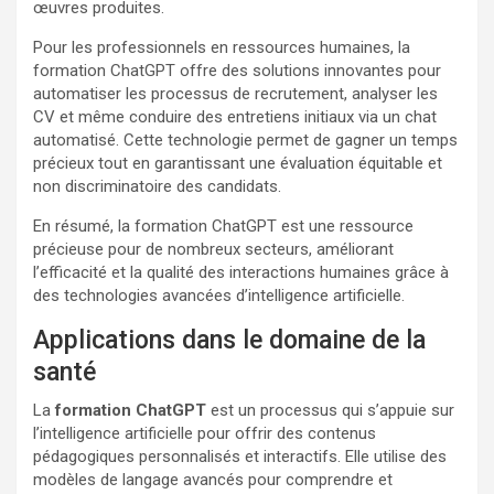
œuvres produites.
Pour les professionnels en ressources humaines, la
formation ChatGPT offre des solutions innovantes pour
automatiser les processus de recrutement, analyser les
CV et même conduire des entretiens initiaux via un chat
automatisé. Cette technologie permet de gagner un temps
précieux tout en garantissant une évaluation équitable et
non discriminatoire des candidats.
En résumé, la formation ChatGPT est une ressource
précieuse pour de nombreux secteurs, améliorant
l’efficacité et la qualité des interactions humaines grâce à
des technologies avancées d’intelligence artificielle.
Applications dans le domaine de la
santé
La
formation ChatGPT
est un processus qui s’appuie sur
l’intelligence artificielle pour offrir des contenus
pédagogiques personnalisés et interactifs. Elle utilise des
modèles de langage avancés pour comprendre et