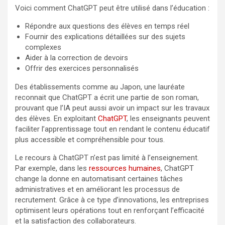
Voici comment ChatGPT peut être utilisé dans l’éducation :
Répondre aux questions des élèves en temps réel
Fournir des explications détaillées sur des sujets
complexes
Aider à la correction de devoirs
Offrir des exercices personnalisés
Des établissements comme au Japon, une lauréate
reconnait que ChatGPT a écrit une partie de son roman,
prouvant que l’IA peut aussi avoir un impact sur les travaux
des élèves. En exploitant
ChatGPT
, les enseignants peuvent
faciliter l’apprentissage tout en rendant le contenu éducatif
plus accessible et compréhensible pour tous.
Le recours à ChatGPT n’est pas limité à l’enseignement.
Par exemple, dans les
ressources humaines
, ChatGPT
change la donne en automatisant certaines tâches
administratives et en améliorant les processus de
recrutement. Grâce à ce type d’innovations, les entreprises
optimisent leurs opérations tout en renforçant l’efficacité
et la satisfaction des collaborateurs.