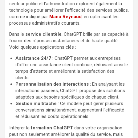
secteur public et l’administration explorent également la
technologie pour améliorer l’efficacité des services publics,
comme indiqué par
Manu Reynaud
, en optimisant les
processus administratifs courants.
Dans le
service clientèle
, ChatGPT brille par sa capacité à
fournir des réponses instantanées et de haute qualité.
Voici quelques applications clés :
Assistance 24/7
: ChatGPT permet aux entreprises
d’offrir une assistance client continue, réduisant ainsi le
temps d’attente et améliorant la satisfaction des
clients.
Personnalisation des interactions
: En analysant les
interactions passées, ChatGPT propose des solutions
adaptées aux besoins spécifiques de chaque client.
Gestion multitâche
: Ce modèle peut gérer plusieurs
conversations simultanément, augmentant l’efficacité
et réduisant les coûts opérationnels.
Intégrer la
formation ChatGPT
dans votre organisation
peut non seulement améliorer la qualité du service, mais