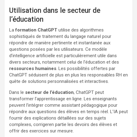
Utilisation dans le secteur de
l’éducation
La
formation ChatGPT
utilise des algorithmes
sophistiqués de traitement du langage naturel pour
répondre de manière pertinente et instantanée aux
questions posées par les utilisateurs. Ce modèle
d’intelligence artificielle est particulièrement utile dans
divers secteurs, notamment celui de l’éducation et des
ressources humaines
. Les possibilités offertes par
ChatGPT séduisent de plus en plus les responsables RH en
quête de solutions personnalisées et interactives.
Dans le
secteur de l’éducation
, ChatGPT peut
transformer l’apprentissage en ligne. Les enseignants
peuvent l’intégrer comme assistant pédagogique pour
répondre aux questions des élèves en temps réel. L’IA peut
fournir des explications détaillées sur des sujets
complexes, corrigeren partie les devoirs des élèves et
offrir des exercices sur mesure.