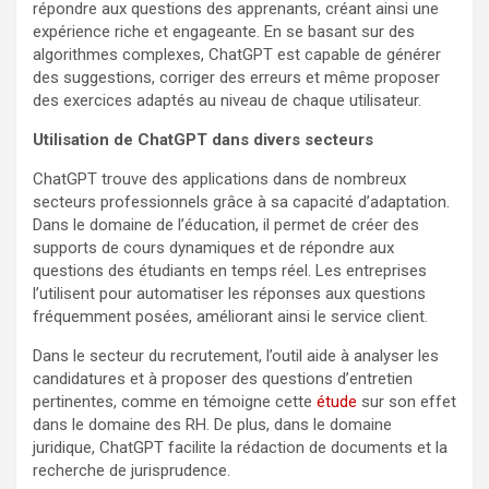
répondre aux questions des apprenants, créant ainsi une
expérience riche et engageante. En se basant sur des
algorithmes complexes, ChatGPT est capable de générer
des suggestions, corriger des erreurs et même proposer
des exercices adaptés au niveau de chaque utilisateur.
Utilisation de ChatGPT dans divers secteurs
ChatGPT trouve des applications dans de nombreux
secteurs professionnels grâce à sa capacité d’adaptation.
Dans le domaine de l’éducation, il permet de créer des
supports de cours dynamiques et de répondre aux
questions des étudiants en temps réel. Les entreprises
l’utilisent pour automatiser les réponses aux questions
fréquemment posées, améliorant ainsi le service client.
Dans le secteur du recrutement, l’outil aide à analyser les
candidatures et à proposer des questions d’entretien
pertinentes, comme en témoigne cette
étude
sur son effet
dans le domaine des RH. De plus, dans le domaine
juridique, ChatGPT facilite la rédaction de documents et la
recherche de jurisprudence.