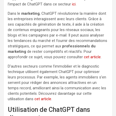
l’impact de ChatGPT dans ce secteur
ici
.
Dans le
marketing
, ChatGPT révolutionne la manière dont
les entreprises interagissent avec leurs clients. Grâce à
ses capacités de génération de texte, il aide à la création
de contenus engageants pour les réseaux sociaux, les
blogs et les campagnes par e-mail. Il peut aussi analyser
les tendances du marché et fournir des recommandations
stratégiques, ce qui permet aux
professionnels du
marketing
de rester compétitifs et réactifs. Pour
approfondir ce sujet, vous pouvez consulter
cet article
.
D’autres secteurs comme l’immobilier et le diagnostic
technique utilisent également ChatGPT pour optimiser
leurs processus. Par exemple, les agents immobiliers s’en
servent pour rédiger des annonces attractives en un
temps record, améliorant ainsi la communication avec les
clients potentiels. Découvrez davantage sur cette
utilisation dans
cet article
.
Utilisation de ChatGPT dans