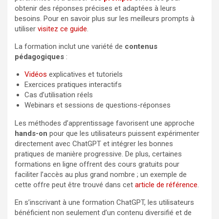
obtenir des réponses précises et adaptées à leurs
besoins. Pour en savoir plus sur les meilleurs prompts à
utiliser
visitez ce guide
.
La formation inclut une variété de
contenus
pédagogiques
:
Vidéos
explicatives et tutoriels
Exercices pratiques interactifs
Cas d’utilisation réels
Webinars et sessions de questions-réponses
Les méthodes d’apprentissage favorisent une approche
hands-on
pour que les utilisateurs puissent expérimenter
directement avec ChatGPT et intégrer les bonnes
pratiques de manière progressive. De plus, certaines
formations en ligne offrent des cours gratuits pour
faciliter l’accès au plus grand nombre ; un exemple de
cette offre peut être trouvé dans cet
article de référence
.
En s’inscrivant à une formation ChatGPT, les utilisateurs
bénéficient non seulement d’un contenu diversifié et de