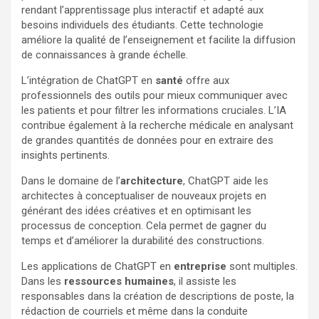
rendant l’apprentissage plus interactif et adapté aux
besoins individuels des étudiants. Cette technologie
améliore la qualité de l’enseignement et facilite la diffusion
de connaissances à grande échelle.
L’intégration de ChatGPT en
santé
offre aux
professionnels des outils pour mieux communiquer avec
les patients et pour filtrer les informations cruciales. L’IA
contribue également à la recherche médicale en analysant
de grandes quantités de données pour en extraire des
insights pertinents.
Dans le domaine de l’
architecture
, ChatGPT aide les
architectes à conceptualiser de nouveaux projets en
générant des idées créatives et en optimisant les
processus de conception. Cela permet de gagner du
temps et d’améliorer la durabilité des constructions.
Les applications de ChatGPT en
entreprise
sont multiples.
Dans les
ressources humaines
, il assiste les
responsables dans la création de descriptions de poste, la
rédaction de courriels et même dans la conduite