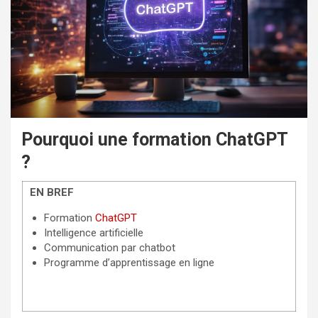
Pourquoi une formation ChatGPT
?
EN BREF
Formation
ChatGPT
Intelligence artificielle
Communication par chatbot
Programme d’apprentissage en ligne