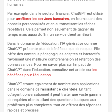
humaines.
Par exemple, dans le secteur financier, ChatGPT est utilisé
pour
améliorer les services bancaires
, en fournissant des
conseils personnalisés et en automatisant les tâches
répétitives. Cela permet non seulement de gagner du
temps mais aussi d’offrir un service client amélioré.
Dans le domaine de l’éducation, l’IA générative comme
ChatGPT présente plus de bénéfices que de risques. Elle
offre des contenus pédagogiques adaptés et interactifs,
favorisant une meilleure compréhension et rétention des
connaissances. Pour en savoir plus sur l’impact de
ChatGPT dans l’éducation, consultez cet article sur
les
bénéfices pour l’éducation
.
ChatGPT trouve également de nombreuses applications
dans le domaine de l’
assistance clientèle
. En tant
qu’agent conversationnel, il peut traiter une vaste gamme
de requêtes clients, allant des questions basiques aux
problèmes plus complexes, tout en offrant des réponses
rapides et précises.