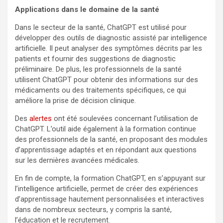
Applications dans le domaine de la santé
Dans le secteur de la santé, ChatGPT est utilisé pour
développer des outils de diagnostic assisté par intelligence
artificielle. Il peut analyser des symptômes décrits par les
patients et fournir des suggestions de diagnostic
préliminaire. De plus, les professionnels de la santé
utilisent ChatGPT pour obtenir des informations sur des
médicaments ou des traitements spécifiques, ce qui
améliore la prise de décision clinique.
Des
alertes
ont été soulevées concernant l’utilisation de
ChatGPT. L’outil aide également à la formation continue
des professionnels de la santé, en proposant des modules
d’apprentissage adaptés et en répondant aux questions
sur les dernières avancées médicales.
En fin de compte, la formation ChatGPT, en s’appuyant sur
l’intelligence artificielle, permet de créer des expériences
d’apprentissage hautement personnalisées et interactives
dans de nombreux secteurs, y compris la santé,
l’éducation et le recrutement.