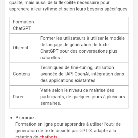
qualité, mais aussi de la flexibilité nécessaire pour
apprendre à leur rythme et selon leurs besoins spécifiques.
Formation
ChatGPT
Former les utilisateurs à utiliser le modèle
de langage de génération de texte
Objectif
ChatGPT pour des conversations plus
naturelles.
Techniques de fine-tuning, utilisation
Contenu
avancée de l’API OpenAI, intégration dans
des applications existantes.
Varie selon le niveau de maîtrise des
Durée
participants, de quelques jours à plusieurs
semaines.
Principe :
Formation en ligne pour apprendre à utiliser l’outil de
génération de texte assisté par GPT-3, adapté à la
création de
chatbots
.