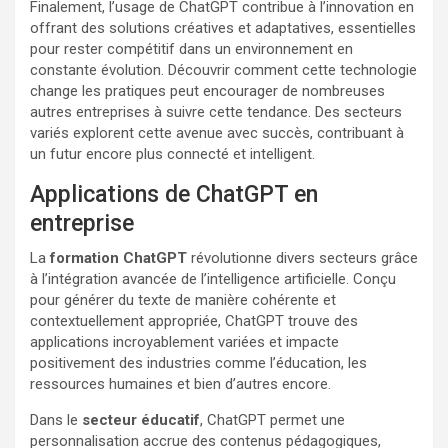
Finalement, l’usage de ChatGPT contribue à l’innovation en
offrant des solutions créatives et adaptatives, essentielles
pour rester compétitif dans un environnement en
constante évolution. Découvrir comment cette technologie
change les pratiques peut encourager de nombreuses
autres entreprises à suivre cette tendance. Des secteurs
variés explorent cette avenue avec succès, contribuant à
un futur encore plus connecté et intelligent.
Applications de ChatGPT en
entreprise
La
formation ChatGPT
révolutionne divers secteurs grâce
à l’intégration avancée de l’intelligence artificielle. Conçu
pour générer du texte de manière cohérente et
contextuellement appropriée, ChatGPT trouve des
applications incroyablement variées et impacte
positivement des industries comme l’éducation, les
ressources humaines et bien d’autres encore.
Dans le
secteur éducatif
, ChatGPT permet une
personnalisation accrue des contenus pédagogiques,