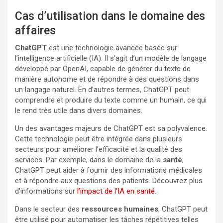
Cas d’utilisation dans le domaine des
affaires
ChatGPT
est une technologie avancée basée sur
l’intelligence artificielle (IA). Il s’agit d’un modèle de langage
développé par OpenAI, capable de générer du texte de
manière autonome et de répondre à des questions dans
un langage naturel. En d’autres termes, ChatGPT peut
comprendre et produire du texte comme un humain, ce qui
le rend très utile dans divers domaines.
Un des avantages majeurs de ChatGPT est sa polyvalence.
Cette technologie peut être intégrée dans plusieurs
secteurs pour améliorer l’efficacité et la qualité des
services. Par exemple, dans le domaine de la
santé
,
ChatGPT peut aider à fournir des informations médicales
et à répondre aux questions des patients. Découvrez plus
d’informations sur
l’impact de l’IA en santé
.
Dans le secteur des
ressources humaines
, ChatGPT peut
être utilisé pour automatiser les tâches répétitives telles