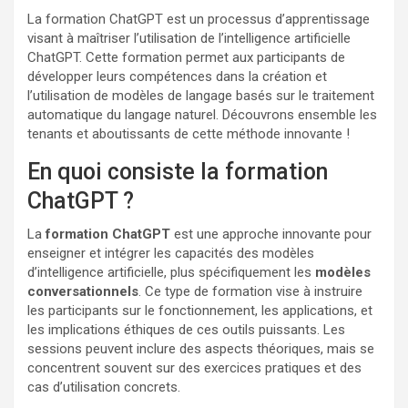
La formation ChatGPT est un processus d’apprentissage
visant à maîtriser l’utilisation de l’intelligence artificielle
ChatGPT. Cette formation permet aux participants de
développer leurs compétences dans la création et
l’utilisation de modèles de langage basés sur le traitement
automatique du langage naturel. Découvrons ensemble les
tenants et aboutissants de cette méthode innovante !
En quoi consiste la formation
ChatGPT ?
La
formation ChatGPT
est une approche innovante pour
enseigner et intégrer les capacités des modèles
d’intelligence artificielle, plus spécifiquement les
modèles
conversationnels
. Ce type de formation vise à instruire
les participants sur le fonctionnement, les applications, et
les implications éthiques de ces outils puissants. Les
sessions peuvent inclure des aspects théoriques, mais se
concentrent souvent sur des exercices pratiques et des
cas d’utilisation concrets.