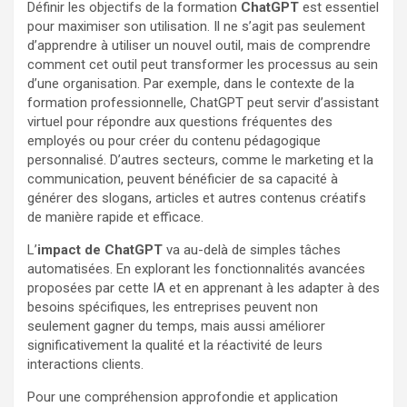
Définir les objectifs de la formation
ChatGPT
est essentiel
pour maximiser son utilisation. Il ne s’agit pas seulement
d’apprendre à utiliser un nouvel outil, mais de comprendre
comment cet outil peut transformer les processus au sein
d’une organisation. Par exemple, dans le contexte de la
formation professionnelle, ChatGPT peut servir d’assistant
virtuel pour répondre aux questions fréquentes des
employés ou pour créer du contenu pédagogique
personnalisé. D’autres secteurs, comme le marketing et la
communication, peuvent bénéficier de sa capacité à
générer des slogans, articles et autres contenus créatifs
de manière rapide et efficace.
L’
impact de ChatGPT
va au-delà de simples tâches
automatisées. En explorant les fonctionnalités avancées
proposées par cette IA et en apprenant à les adapter à des
besoins spécifiques, les entreprises peuvent non
seulement gagner du temps, mais aussi améliorer
significativement la qualité et la réactivité de leurs
interactions clients.
Pour une compréhension approfondie et application