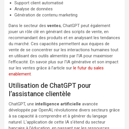
Support client automatisé
Analyse de données
Génération de contenu marketing
Dans le secteur des
ventes
, ChatGPT peut également
jouer un rôle clé en générant des scripts de vente, en
recommandant des produits et en analysant les tendances
du marché. Ces capacités permettent aux équipes de
vente de se concentrer sur les interactions humaines tout
en utilisant des outils alimentés par l’IA pour maximiser
l’efficacité. En savoir plus sur l’IA générative et son impact
sur les ventes grâce à l’article sur
le futur du sales
enablement
.
Utilisation de ChatGPT pour
l’assistance clientèle
ChatGPT, une
intelligence artificielle
avancée
développée par OpenAI, révolutionne divers secteurs grâce
à sa capacité à comprendre et à générer du langage
naturel. L’application de cette IA s’étend du secteur
bancaire à l’éducation, en passant par les ressources