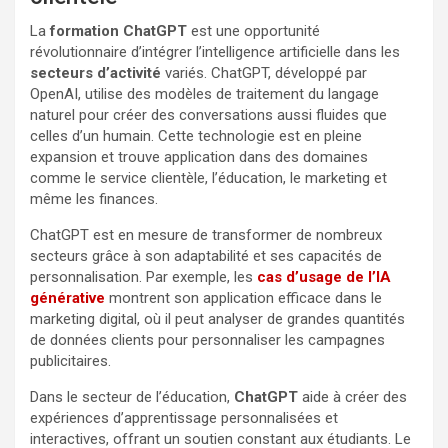
La
formation ChatGPT
est une opportunité
révolutionnaire d’intégrer l’intelligence artificielle dans les
secteurs d’activité
variés. ChatGPT, développé par
OpenAI, utilise des modèles de traitement du langage
naturel pour créer des conversations aussi fluides que
celles d’un humain. Cette technologie est en pleine
expansion et trouve application dans des domaines
comme le service clientèle, l’éducation, le marketing et
même les finances.
ChatGPT est en mesure de transformer de nombreux
secteurs grâce à son adaptabilité et ses capacités de
personnalisation. Par exemple, les
cas d’usage de l’IA
générative
montrent son application efficace dans le
marketing digital, où il peut analyser de grandes quantités
de données clients pour personnaliser les campagnes
publicitaires.
Dans le secteur de l’éducation,
ChatGPT
aide à créer des
expériences d’apprentissage personnalisées et
interactives, offrant un soutien constant aux étudiants. Le