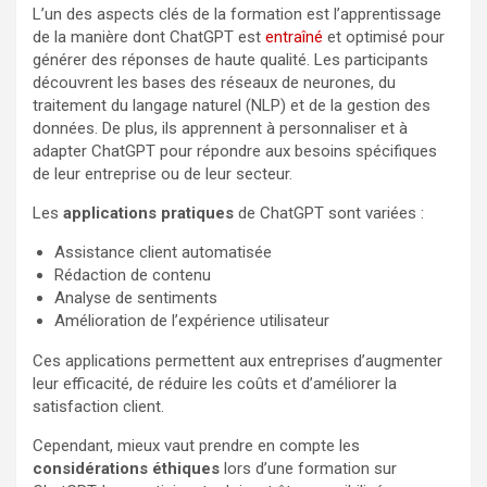
L’un des aspects clés de la formation est l’apprentissage
de la manière dont ChatGPT est
entraîné
et optimisé pour
générer des réponses de haute qualité. Les participants
découvrent les bases des réseaux de neurones, du
traitement du langage naturel (NLP) et de la gestion des
données. De plus, ils apprennent à personnaliser et à
adapter ChatGPT pour répondre aux besoins spécifiques
de leur entreprise ou de leur secteur.
Les
applications pratiques
de ChatGPT sont variées :
Assistance client automatisée
Rédaction de contenu
Analyse de sentiments
Amélioration de l’expérience utilisateur
Ces applications permettent aux entreprises d’augmenter
leur efficacité, de réduire les coûts et d’améliorer la
satisfaction client.
Cependant, mieux vaut prendre en compte les
considérations éthiques
lors d’une formation sur