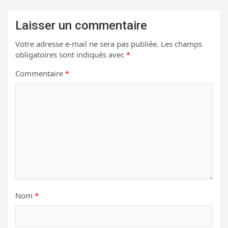
Laisser un commentaire
Votre adresse e-mail ne sera pas publiée.
Les champs
obligatoires sont indiqués avec
*
Commentaire
*
Nom
*