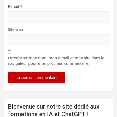
E-mail
*
Site web
Enregistrer mon nom, mon e-mail et mon site dans le
navigateur pour mon prochain commentaire.
Bienvenue sur notre site dédié aux
formations en IA et ChatGPT !