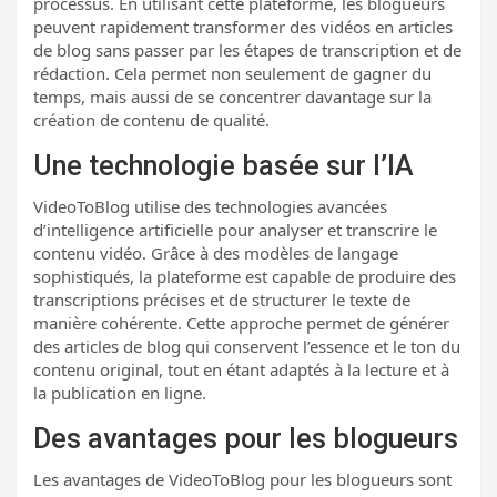
processus. En utilisant cette plateforme, les blogueurs
peuvent rapidement transformer des vidéos en articles
de blog sans passer par les étapes de transcription et de
rédaction. Cela permet non seulement de gagner du
temps, mais aussi de se concentrer davantage sur la
création de contenu de qualité.
Une technologie basée sur l’IA
VideoToBlog utilise des technologies avancées
d’intelligence artificielle pour analyser et transcrire le
contenu vidéo. Grâce à des modèles de langage
sophistiqués, la plateforme est capable de produire des
transcriptions précises et de structurer le texte de
manière cohérente. Cette approche permet de générer
des articles de blog qui conservent l’essence et le ton du
contenu original, tout en étant adaptés à la lecture et à
la publication en ligne.
Des avantages pour les blogueurs
Les avantages de VideoToBlog pour les blogueurs sont