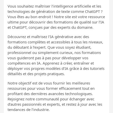
Vous souhaitez maîtriser l’intelligence artificielle et les
technologies de génération de texte comme ChatGPT ?
Vous êtes au bon endroit ! Notre site est votre ressource
ultime pour découvrir des formations de qualité sur l’IA
et ChatGPT, conçues par des experts du domaine.
Découvrez et maîtrisez l’IA générative avec des
formations complètes et accessibles à tous les niveaux,
du débutant à l’expert. Que vous soyez étudiant,
professionnel ou simplement curieux, nos formations
vous guideront pas à pas pour développer vos
compétences en IA. Apprenez à créer, entraîner et
déployer vos propres modèles d’IA grâce à des tutoriels
détaillés et des projets pratiques.
Notre objectif est de vous fournir les meilleures
ressources pour vous former efficacement tout en
profitant des dernières avancées technologiques.
Rejoignez notre communauté pour échanger avec
d’autres passionnés et experts, et restez à jour avec les
tendances de l’industrie.