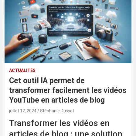
ACTUALITÉS
Cet outil IA permet de
transformer facilement les vidéos
YouTube en articles de blog
juillet 12, 2024
Stéphanie Dussot
Transformer les vidéos en
articles de blog : une solution