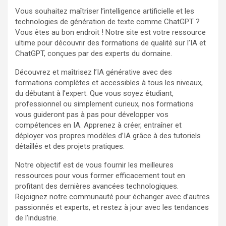
Vous souhaitez maîtriser l’intelligence artificielle et les
technologies de génération de texte comme ChatGPT ?
Vous êtes au bon endroit ! Notre site est votre ressource
ultime pour découvrir des formations de qualité sur l’IA et
ChatGPT, conçues par des experts du domaine.
Découvrez et maîtrisez l’IA générative avec des
formations complètes et accessibles à tous les niveaux,
du débutant à l’expert. Que vous soyez étudiant,
professionnel ou simplement curieux, nos formations
vous guideront pas à pas pour développer vos
compétences en IA. Apprenez à créer, entraîner et
déployer vos propres modèles d’IA grâce à des tutoriels
détaillés et des projets pratiques.
Notre objectif est de vous fournir les meilleures
ressources pour vous former efficacement tout en
profitant des dernières avancées technologiques.
Rejoignez notre communauté pour échanger avec d’autres
passionnés et experts, et restez à jour avec les tendances
de l’industrie.