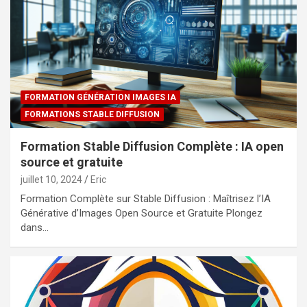
FORMATION GÉNÉRATION IMAGES IA
FORMATIONS STABLE DIFFUSION
Formation Stable Diffusion Complète : IA open
source et gratuite
juillet 10, 2024
Eric
Formation Complète sur Stable Diffusion : Maîtrisez l’IA
Générative d’Images Open Source et Gratuite Plongez
dans…