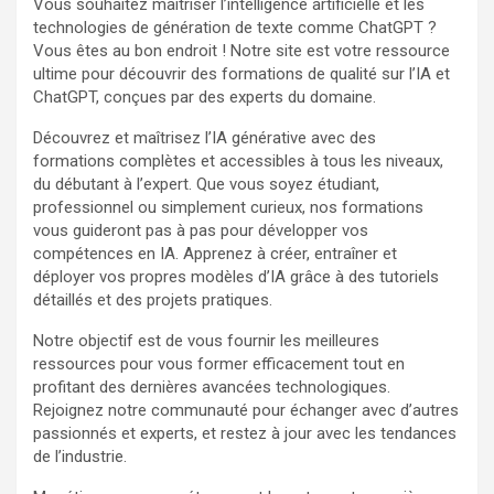
Vous souhaitez maîtriser l’intelligence artificielle et les
technologies de génération de texte comme ChatGPT ?
Vous êtes au bon endroit ! Notre site est votre ressource
ultime pour découvrir des formations de qualité sur l’IA et
ChatGPT, conçues par des experts du domaine.
Découvrez et maîtrisez l’IA générative avec des
formations complètes et accessibles à tous les niveaux,
du débutant à l’expert. Que vous soyez étudiant,
professionnel ou simplement curieux, nos formations
vous guideront pas à pas pour développer vos
compétences en IA. Apprenez à créer, entraîner et
déployer vos propres modèles d’IA grâce à des tutoriels
détaillés et des projets pratiques.
Notre objectif est de vous fournir les meilleures
ressources pour vous former efficacement tout en
profitant des dernières avancées technologiques.
Rejoignez notre communauté pour échanger avec d’autres
passionnés et experts, et restez à jour avec les tendances
de l’industrie.