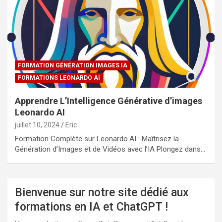
FORMATION GÉNÉRATION IMAGES IA
FORMATIONS LEONARDO AI
Apprendre L’Intelligence Générative d’images
Leonardo AI
juillet 10, 2024
Eric
Formation Complète sur Leonardo.AI : Maîtrisez la
Génération d’Images et de Vidéos avec l’IA Plongez dans…
Bienvenue sur notre site dédié aux
formations en IA et ChatGPT !