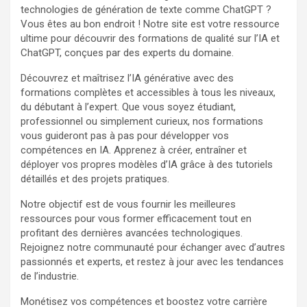
technologies de génération de texte comme ChatGPT ?
Vous êtes au bon endroit ! Notre site est votre ressource
ultime pour découvrir des formations de qualité sur l’IA et
ChatGPT, conçues par des experts du domaine.
Découvrez et maîtrisez l’IA générative avec des
formations complètes et accessibles à tous les niveaux,
du débutant à l’expert. Que vous soyez étudiant,
professionnel ou simplement curieux, nos formations
vous guideront pas à pas pour développer vos
compétences en IA. Apprenez à créer, entraîner et
déployer vos propres modèles d’IA grâce à des tutoriels
détaillés et des projets pratiques.
Notre objectif est de vous fournir les meilleures
ressources pour vous former efficacement tout en
profitant des dernières avancées technologiques.
Rejoignez notre communauté pour échanger avec d’autres
passionnés et experts, et restez à jour avec les tendances
de l’industrie.
Monétisez vos compétences et boostez votre carrière