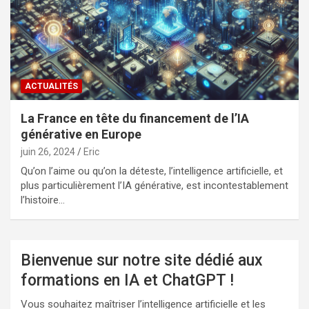
ACTUALITÉS
La France en tête du financement de l’IA
générative en Europe
juin 26, 2024
Eric
Qu’on l’aime ou qu’on la déteste, l’intelligence artificielle, et
plus particulièrement l’IA générative, est incontestablement
l’histoire…
Bienvenue sur notre site dédié aux
formations en IA et ChatGPT !
Vous souhaitez maîtriser l’intelligence artificielle et les