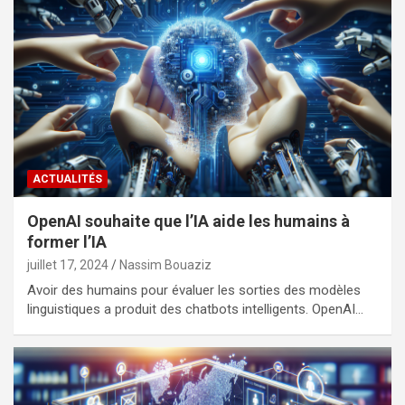
ACTUALITÉS
OpenAI souhaite que l’IA aide les humains à
former l’IA
juillet 17, 2024
Nassim Bouaziz
Avoir des humains pour évaluer les sorties des modèles
linguistiques a produit des chatbots intelligents. OpenAI…