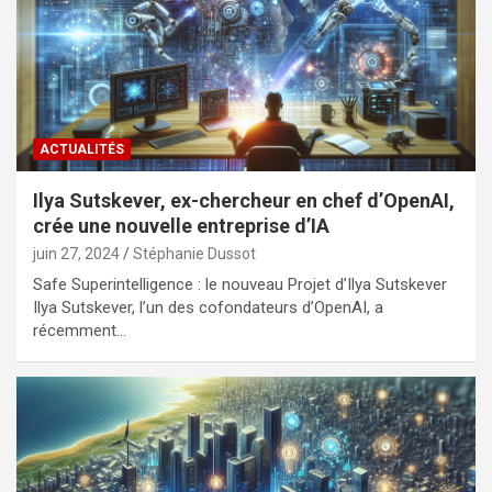
ACTUALITÉS
Ilya Sutskever, ex-chercheur en chef d’OpenAI,
crée une nouvelle entreprise d’IA
juin 27, 2024
Stéphanie Dussot
Safe Superintelligence : le nouveau Projet d’Ilya Sutskever
Ilya Sutskever, l’un des cofondateurs d’OpenAI, a
récemment…