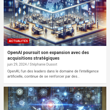
ACTUALITÉS
OpenAI poursuit son expansion avec des
acquisitions stratégiques
juin 29, 2024
Stéphanie Dussot
OpenAI, l’un des leaders dans le domaine de l’intelligence
artificielle, continue de se renforcer par des…