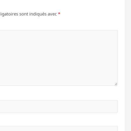
igatoires sont indiqués avec
*