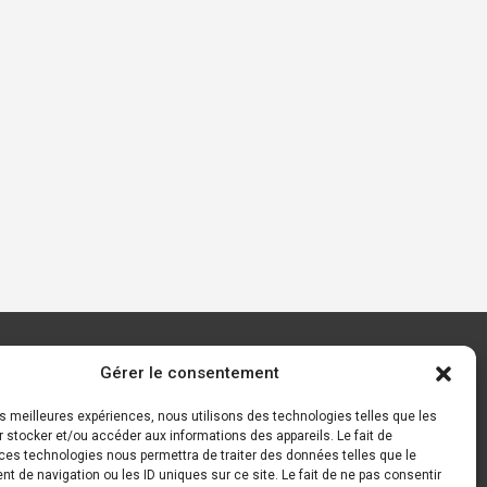
Gérer le consentement
Contact
Mentions légales
les meilleures expériences, nous utilisons des technologies telles que les
 stocker et/ou accéder aux informations des appareils. Le fait de
ces technologies nous permettra de traiter des données telles que le
 de navigation ou les ID uniques sur ce site. Le fait de ne pas consentir