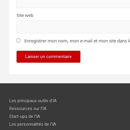
Site web
Enregistrer mon nom, mon e-mail et mon site dans 
Les principaux outils d’IA
Ressources sur l’IA
Start-ups de l’IA
Les personnalités de l’IA