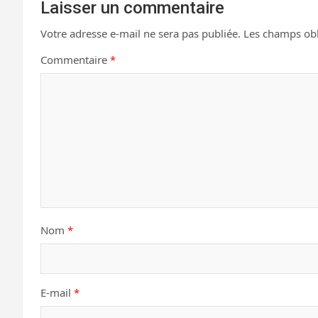
Laisser un commentaire
Votre adresse e-mail ne sera pas publiée.
Les champs obl
Commentaire
*
Nom
*
E-mail
*