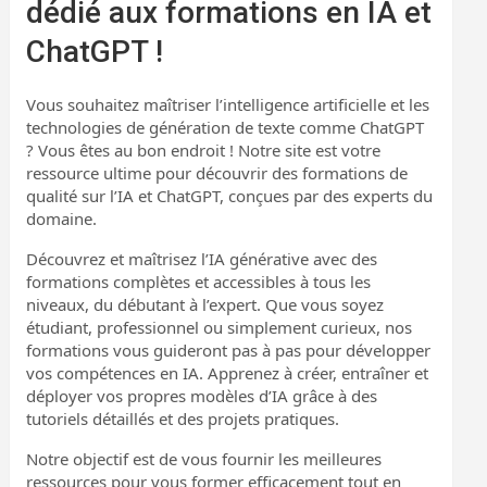
dédié aux formations en IA et
ChatGPT !
Vous souhaitez maîtriser l’intelligence artificielle et les
technologies de génération de texte comme ChatGPT
? Vous êtes au bon endroit ! Notre site est votre
ressource ultime pour découvrir des formations de
qualité sur l’IA et ChatGPT, conçues par des experts du
domaine.
Découvrez et maîtrisez l’IA générative avec des
formations complètes et accessibles à tous les
niveaux, du débutant à l’expert. Que vous soyez
étudiant, professionnel ou simplement curieux, nos
formations vous guideront pas à pas pour développer
vos compétences en IA. Apprenez à créer, entraîner et
déployer vos propres modèles d’IA grâce à des
tutoriels détaillés et des projets pratiques.
Notre objectif est de vous fournir les meilleures
ressources pour vous former efficacement tout en