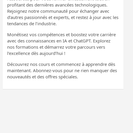
profitant des dernières avancées technologiques.
Rejoignez notre communauté pour échanger avec
d’autres passionnés et experts, et restez à jour avec les
tendances de l’industrie.
Monétisez vos compétences et boostez votre carrière
avec des connaissances en IA et ChatGPT. Explorez
nos formations et démarrez votre parcours vers
l’excellence dès aujourd’hui !
Découvrez nos cours et commencez à apprendre dès
maintenant. Abonnez-vous pour ne rien manquer des
nouveautés et des offres spéciales.