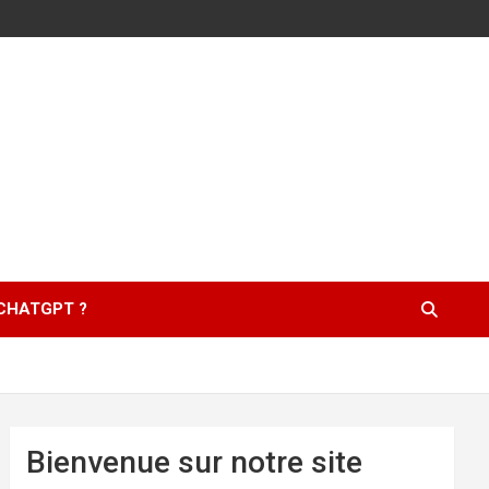
 CHATGPT ?
Bienvenue sur notre site