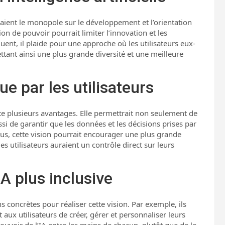
 aient le monopole sur le développement et l’orientation
ation de pouvoir pourrait limiter l’innovation et les
uent, il plaide pour une approche où les utilisateurs eux-
tant ainsi une plus grande diversité et une meilleure
e par les utilisateurs
nte plusieurs avantages. Elle permettrait non seulement de
i de garantir que les données et les décisions prises par
plus, cette vision pourrait encourager une plus grande
s utilisateurs auraient un contrôle direct sur leurs
A plus inclusive
s concrètes pour réaliser cette vision. Par exemple, ils
aux utilisateurs de créer, gérer et personnaliser leurs