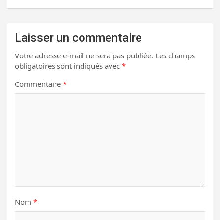
Laisser un commentaire
Votre adresse e-mail ne sera pas publiée.
Les champs
obligatoires sont indiqués avec
*
Commentaire
*
Nom
*