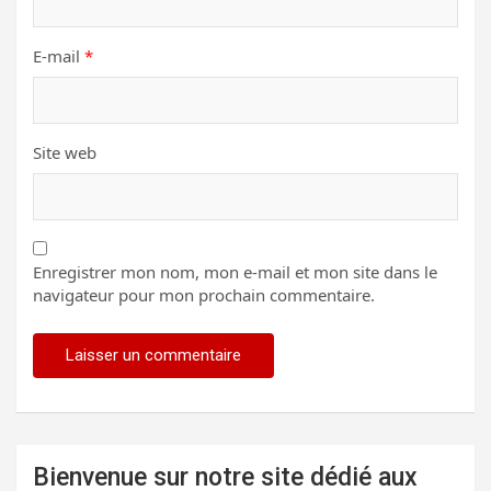
E-mail
*
Site web
Enregistrer mon nom, mon e-mail et mon site dans le
navigateur pour mon prochain commentaire.
Bienvenue sur notre site dédié aux