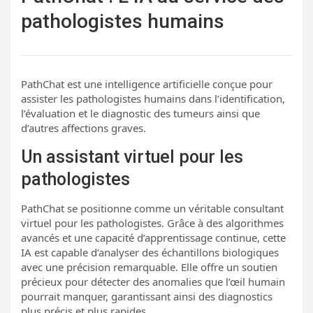
pathologistes humains
PathChat est une intelligence artificielle conçue pour
assister les pathologistes humains dans l’identification,
l’évaluation et le diagnostic des tumeurs ainsi que
d’autres affections graves.
Un assistant virtuel pour les
pathologistes
PathChat se positionne comme un véritable consultant
virtuel pour les pathologistes. Grâce à des algorithmes
avancés et une capacité d’apprentissage continue, cette
IA est capable d’analyser des échantillons biologiques
avec une précision remarquable. Elle offre un soutien
précieux pour détecter des anomalies que l’œil humain
pourrait manquer, garantissant ainsi des diagnostics
plus précis et plus rapides.