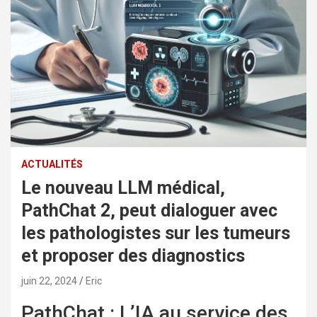
ACTUALITÉS
Le nouveau LLM médical,
PathChat 2, peut dialoguer avec
les pathologistes sur les tumeurs
et proposer des diagnostics
juin 22, 2024
Eric
PathChat : L’IA au service des