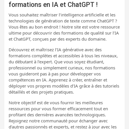
formations en IA et ChatGPT !
Vous souhaitez maîtriser l’intelligence artificielle et les
technologies de génération de texte comme ChatGPT ?
Vous êtes au bon endroit ! Notre site est votre ressource
ultime pour découvrir des formations de qualité sur l’IA
et ChatGPT, conçues par des experts du domaine.
Découvrez et maîtrisez l’IA générative avec des
formations complètes et accessibles à tous les niveaux,
du débutant à l’expert. Que vous soyez étudiant,
professionnel ou simplement curieux, nos formations
vous guideront pas à pas pour développer vos
compétences en IA. Apprenez à créer, entraîner et
déployer vos propres modèles d’IA grâce à des tutoriels
détaillés et des projets pratiques.
Notre objectif est de vous fournir les meilleures
ressources pour vous former efficacement tout en
profitant des dernières avancées technologiques.
Rejoignez notre communauté pour échanger avec
d’autres passionnés et experts, et restez à jour avec les