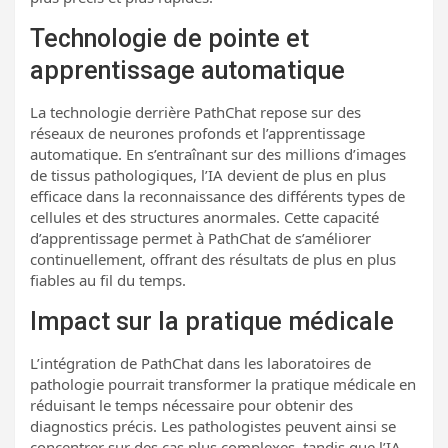
Technologie de pointe et
apprentissage automatique
La technologie derrière PathChat repose sur des
réseaux de neurones profonds et l’apprentissage
automatique. En s’entraînant sur des millions d’images
de tissus pathologiques, l’IA devient de plus en plus
efficace dans la reconnaissance des différents types de
cellules et des structures anormales. Cette capacité
d’apprentissage permet à PathChat de s’améliorer
continuellement, offrant des résultats de plus en plus
fiables au fil du temps.
Impact sur la pratique médicale
L’intégration de PathChat dans les laboratoires de
pathologie pourrait transformer la pratique médicale en
réduisant le temps nécessaire pour obtenir des
diagnostics précis. Les pathologistes peuvent ainsi se
concentrer sur des cas plus complexes, tandis que l’IA