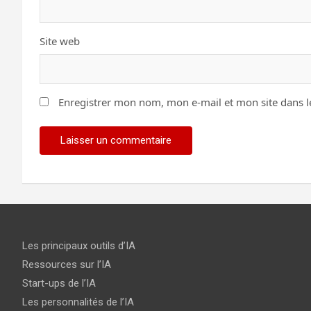
Site web
Enregistrer mon nom, mon e-mail et mon site dans 
Les principaux outils d’IA
Ressources sur l’IA
Start-ups de l’IA
Les personnalités de l’IA