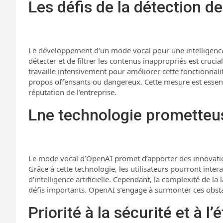
Les défis de la détection d
Le développement d’un mode vocal pour une intelligence ar
détecter et de filtrer les contenus inappropriés est cruci
travaille intensivement pour améliorer cette fonctionnali
propos offensants ou dangereux. Cette mesure est essentie
réputation de l’entreprise.
Lne technologie prometteu
Le mode vocal d’OpenAI promet d’apporter des innovatio
Grâce à cette technologie, les utilisateurs pourront inter
d’intelligence artificielle. Cependant, la complexité de la
défis importants. OpenAI s’engage à surmonter ces obstac
Priorité à la sécurité et à l’