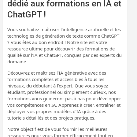
dédié aux formations en IA et
ChatGPT !
Vous souhaitez maîtriser l’intelligence artificielle et les
technologies de génération de texte comme ChatGPT
? Vous êtes au bon endroit ! Notre site est votre
ressource ultime pour découvrir des formations de
qualité sur l’IA et ChatGPT, conçues par des experts du
domaine.
Découvrez et maîtrisez l’IA générative avec des
formations complètes et accessibles à tous les
niveaux, du débutant à l’expert. Que vous soyez
étudiant, professionnel ou simplement curieux, nos
formations vous guideront pas à pas pour développer
vos compétences en IA. Apprenez à créer, entraîner et
déployer vos propres modèles d’IA grâce à des
tutoriels détaillés et des projets pratiques.
Notre objectif est de vous fournir les meilleures
ressources pour vous former efficacement tout en