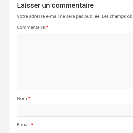
Laisser un commentaire
Votre adresse e-mail ne sera pas publiée.
Les champs obl
Commentaire
*
Nom
*
E-mail
*