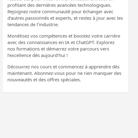
profitant des dernières avancées technologiques.
Rejoignez notre communauté pour échanger avec
d’autres passionnés et experts, et restez à jour avec les
tendances de l’industrie.
Monétisez vos compétences et boostez votre carrière
avec des connaissances en IA et ChatGPT. Explorez
nos formations et démarrez votre parcours vers
l’excellence dès aujourd’hui !
Découvrez nos cours et commencez à apprendre dès
maintenant. Abonnez-vous pour ne rien manquer des
nouveautés et des offres spéciales.