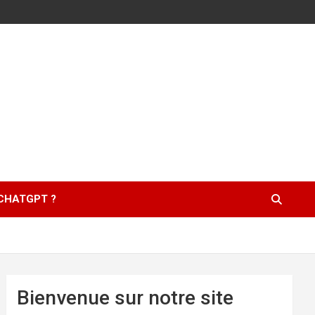
 CHATGPT ?
Bienvenue sur notre site