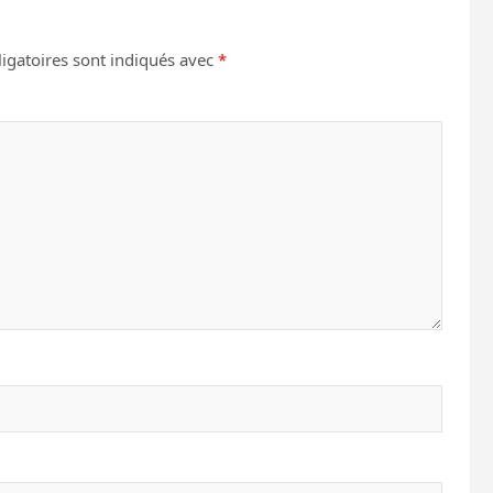
igatoires sont indiqués avec
*