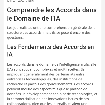
juin 24, 2024
Eric
Comprendre les Accords dans
le Domaine de l’IA
Les journalistes ont une compréhension générale de la
structure des accords, mais ils se posent encore des
questions.
Les Fondements des Accords en
IA
Les accords dans le domaine de l’intelligence artificielle
(IA) sont souvent complexes et multifacettes. Ils
impliquent généralement des partenariats entre
entreprises technologiques, des institutions de
recherche et parfois des gouvernements. Ces accords
peuvent inclure des aspects tels que le partage de
données, le développement conjoint de technologies, et
la commercialisation des innovations issues de ces
collaborations. Bien que les journalistes aient une