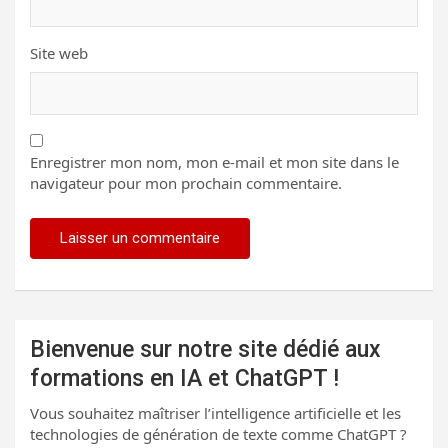
Site web
Enregistrer mon nom, mon e-mail et mon site dans le
navigateur pour mon prochain commentaire.
Bienvenue sur notre site dédié aux
formations en IA et ChatGPT !
Vous souhaitez maîtriser l’intelligence artificielle et les
technologies de génération de texte comme ChatGPT ?