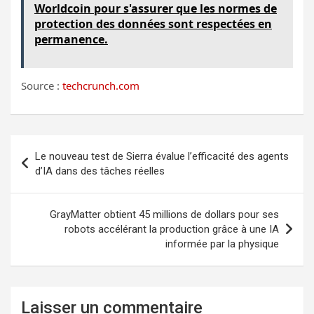
Worldcoin pour s'assurer que les normes de
protection des données sont respectées en
permanence.
Source :
techcrunch.com
Navigation
Le nouveau test de Sierra évalue l’efficacité des agents
de
d’IA dans des tâches réelles
l’article
GrayMatter obtient 45 millions de dollars pour ses
robots accélérant la production grâce à une IA
informée par la physique
Laisser un commentaire