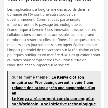
Les implications à long terme des accords dans le
domaine de l’IA sont une autre source de
questionnement. Comment ces partenariats
influenceront-ils le paysage technologique et
économique à l’avenir ? Les innovations issues de ces
collaborations seront-elles accessibles au plus grand
nombre ou resteront-elles confinées à quelques acteurs
majeurs ? Les journalistes s’interrogent également sur
l’impact potentiel de ces accords sur la régulation et les
politiques publiques en matière d’IA. Ces questions sont
cruciales pour comprendre l’évolution future de
l’industrie et son impact sur la société.
Sur le même thème :
Le Kenya clôt son
enquête sur Worldcoin, ouvrant la voie à une
relance des orbes après une suspension d'un
an
Le Kenya a récemment conclu son enquête
sur Worldcoin, une initiative technologique