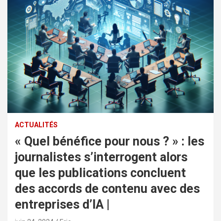
ACTUALITÉS
« Quel bénéfice pour nous ? » : les
journalistes s’interrogent alors
que les publications concluent
des accords de contenu avec des
entreprises d’IA |