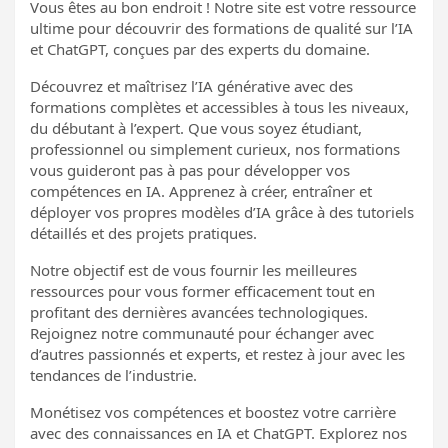
Vous êtes au bon endroit ! Notre site est votre ressource
ultime pour découvrir des formations de qualité sur l’IA
et ChatGPT, conçues par des experts du domaine.
Découvrez et maîtrisez l’IA générative avec des
formations complètes et accessibles à tous les niveaux,
du débutant à l’expert. Que vous soyez étudiant,
professionnel ou simplement curieux, nos formations
vous guideront pas à pas pour développer vos
compétences en IA. Apprenez à créer, entraîner et
déployer vos propres modèles d’IA grâce à des tutoriels
détaillés et des projets pratiques.
Notre objectif est de vous fournir les meilleures
ressources pour vous former efficacement tout en
profitant des dernières avancées technologiques.
Rejoignez notre communauté pour échanger avec
d’autres passionnés et experts, et restez à jour avec les
tendances de l’industrie.
Monétisez vos compétences et boostez votre carrière
avec des connaissances en IA et ChatGPT. Explorez nos