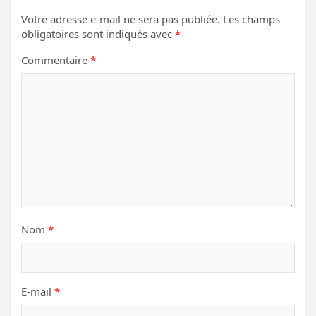
Votre adresse e-mail ne sera pas publiée.
Les champs
obligatoires sont indiqués avec
*
Commentaire
*
Nom
*
E-mail
*