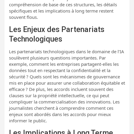
compréhension de base de ces structures, les détails
spécifiques et les implications à long terme restent
souvent flous.
Les Enjeux des Partenariats
Technologiques
Les partenariats technologiques dans le domaine de l’IA
soulèvent plusieurs questions importantes. Par
exemple, comment les entreprises partagent-elles les
données tout en respectant la confidentialité et la
sécurité ? Quels sont les mécanismes de gouvernance
mis en place pour assurer une collaboration équitable et
efficace ? De plus, les accords incluent souvent des
clauses sur la propriété intellectuelle, ce qui peut
compliquer la commercialisation des innovations. Les
journalistes cherchent à comprendre comment ces
enjeux sont abordés dans les accords pour mieux
informer le public.
Les Implications à Long Terme