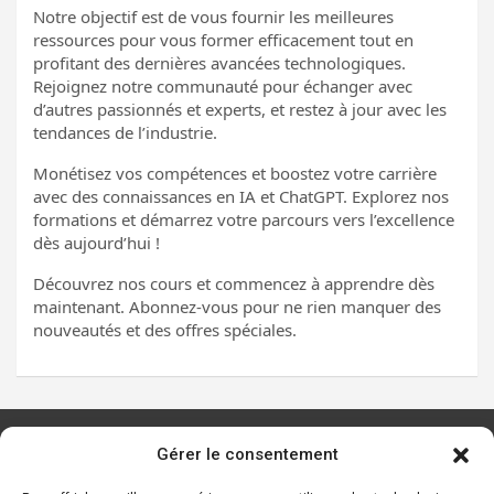
Notre objectif est de vous fournir les meilleures
ressources pour vous former efficacement tout en
profitant des dernières avancées technologiques.
Rejoignez notre communauté pour échanger avec
d’autres passionnés et experts, et restez à jour avec les
tendances de l’industrie.
Monétisez vos compétences et boostez votre carrière
avec des connaissances en IA et ChatGPT. Explorez nos
formations et démarrez votre parcours vers l’excellence
dès aujourd’hui !
Découvrez nos cours et commencez à apprendre dès
maintenant. Abonnez-vous pour ne rien manquer des
nouveautés et des offres spéciales.
Gérer le consentement
Les principaux outils d’IA