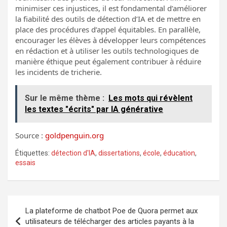
minimiser ces injustices, il est fondamental d’améliorer
la fiabilité des outils de détection d’IA et de mettre en
place des procédures d’appel équitables. En parallèle,
encourager les élèves à développer leurs compétences
en rédaction et à utiliser les outils technologiques de
manière éthique peut également contribuer à réduire
les incidents de tricherie.
Sur le même thème :
Les mots qui révèlent
les textes "écrits" par IA générative
Source :
goldpenguin.org
Étiquettes:
détection d'IA
,
dissertations
,
école
,
éducation
,
essais
Navigation
La plateforme de chatbot Poe de Quora permet aux
de
utilisateurs de télécharger des articles payants à la