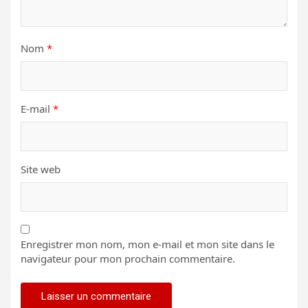
Nom
*
E-mail
*
Site web
Enregistrer mon nom, mon e-mail et mon site dans le
navigateur pour mon prochain commentaire.