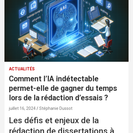
ACTUALITÉS
Comment l’IA indétectable
permet-elle de gagner du temps
lors de la rédaction d’essais ?
juillet 16, 2024
Stéphanie Dussot
Les défis et enjeux de la
rédaction de dissertations à