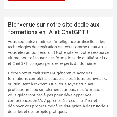
Bienvenue sur notre site dédié aux
formations en IA et ChatGPT !
Vous souhaitez maîtriser l’intelligence artificielle et les
technologies de génération de texte comme ChatGPT ?
Vous êtes au bon endroit ! Notre site est votre ressource
ultime pour découvrir des formations de qualité sur l’IA
et ChatGPT, conçues par des experts du domaine.
Découvrez et maîtrisez l’IA générative avec des
formations complètes et accessibles à tous les niveaux,
du débutant à l’expert. Que vous soyez étudiant,
professionnel ou simplement curieux, nos formations
vous guideront pas à pas pour développer vos
compétences en IA. Apprenez à créer, entraîner et
déployer vos propres modèles d’IA grâce à des tutoriels
détaillés et des projets pratiques.