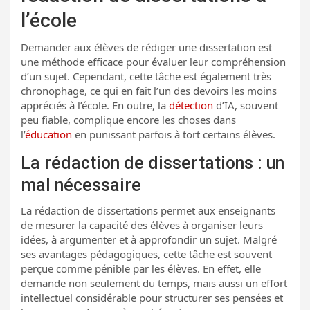
l’école
Demander aux élèves de rédiger une dissertation est
une méthode efficace pour évaluer leur compréhension
d’un sujet. Cependant, cette tâche est également très
chronophage, ce qui en fait l’un des devoirs les moins
appréciés à l’école. En outre, la
détection
d’IA, souvent
peu fiable, complique encore les choses dans
l’
éducation
en punissant parfois à tort certains élèves.
La rédaction de dissertations : un
mal nécessaire
La rédaction de dissertations permet aux enseignants
de mesurer la capacité des élèves à organiser leurs
idées, à argumenter et à approfondir un sujet. Malgré
ses avantages pédagogiques, cette tâche est souvent
perçue comme pénible par les élèves. En effet, elle
demande non seulement du temps, mais aussi un effort
intellectuel considérable pour structurer ses pensées et