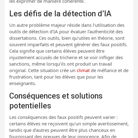
les exprimer de manière cohérente.
Les défis de la détection d’IA
Un autre problème majeur réside dans l’utilisation des
outils de détection d’IA pour évaluer l’authenticité des
dissertations. Ces outils, bien qu’utiles en théorie, sont
souvent imparfaits et peuvent générer des faux positifs.
Cela signifie que certains élèves peuvent être
injustement accusés de tricherie et se voir infliger des
sanctions, même lorsqu’ils ont produit un travail
original. Cette situation crée un
climat
de méfiance et de
frustration, tant pour les élèves que pour les
enseignants.
Conséquences et solutions
potentielles
Les conséquences des faux positifs peuvent varier :
certains élèves ne reçoivent qu’un simple avertissement,
tandis que d’autres peuvent être plus chanceux en
fournissant des preuves de leur innocence. Afin de