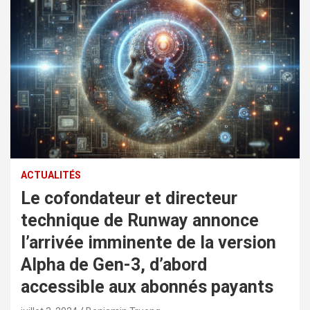
ACTUALITÉS
Le cofondateur et directeur
technique de Runway annonce
l’arrivée imminente de la version
Alpha de Gen-3, d’abord
accessible aux abonnés payants