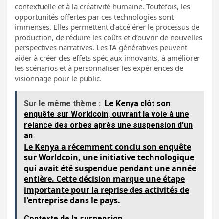
contextuelle et à la créativité humaine. Toutefois, les
opportunités offertes par ces technologies sont
immenses. Elles permettent d’accélérer le processus de
production, de réduire les coûts et d’ouvrir de nouvelles
perspectives narratives. Les IA génératives peuvent
aider à créer des effets spéciaux innovants, à améliorer
les scénarios et à personnaliser les expériences de
visionnage pour le public.
Sur le même thème :
Le Kenya clôt son
enquête sur Worldcoin, ouvrant la voie à une
relance des orbes après une suspension d'un
an
Le Kenya a récemment conclu son enquête
sur Worldcoin, une initiative technologique
qui avait été suspendue pendant une année
entière. Cette décision marque une étape
importante pour la reprise des activités de
l'entreprise dans le pays.
Contexte de la suspension