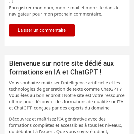
Enregistrer mon nom, mon e-mail et mon site dans le
navigateur pour mon prochain commentaire.
Bienvenue sur notre site dédié aux
formations en IA et ChatGPT !
Vous souhaitez maîtriser l’intelligence artificielle et les
technologies de génération de texte comme ChatGPT ?
Vous êtes au bon endroit ! Notre site est votre ressource
ultime pour découvrir des formations de qualité sur l’IA
et ChatGPT, conçues par des experts du domaine.
Découvrez et maîtrisez l’IA générative avec des
formations complètes et accessibles à tous les niveaux,
du débutant à l’expert. Que vous soyez étudiant,