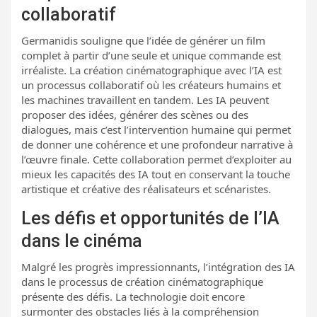
collaboratif
Germanidis souligne que l’idée de générer un film
complet à partir d’une seule et unique commande est
irréaliste. La création cinématographique avec l’IA est
un processus collaboratif où les créateurs humains et
les machines travaillent en tandem. Les IA peuvent
proposer des idées, générer des scènes ou des
dialogues, mais c’est l’intervention humaine qui permet
de donner une cohérence et une profondeur narrative à
l’œuvre finale. Cette collaboration permet d’exploiter au
mieux les capacités des IA tout en conservant la touche
artistique et créative des réalisateurs et scénaristes.
Les défis et opportunités de l’IA
dans le cinéma
Malgré les progrès impressionnants, l’intégration des IA
dans le processus de création cinématographique
présente des défis. La technologie doit encore
surmonter des obstacles liés à la compréhension