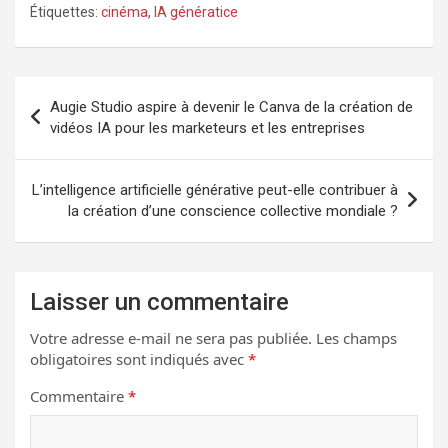
Étiquettes:
cinéma
,
IA génératice
Navigation
Augie Studio aspire à devenir le Canva de la création de
de
vidéos IA pour les marketeurs et les entreprises
l’article
L’intelligence artificielle générative peut-elle contribuer à
la création d’une conscience collective mondiale ?
Laisser un commentaire
Votre adresse e-mail ne sera pas publiée.
Les champs
obligatoires sont indiqués avec
*
Commentaire
*