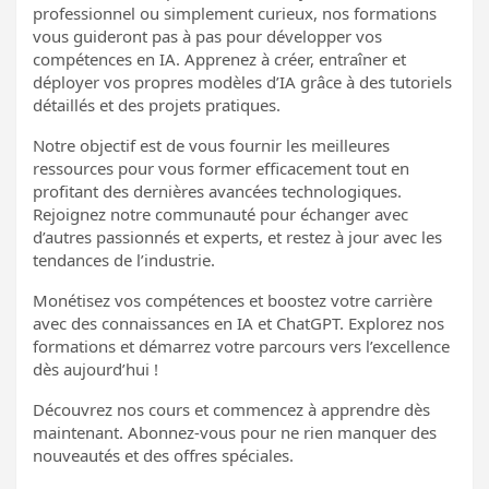
professionnel ou simplement curieux, nos formations
vous guideront pas à pas pour développer vos
compétences en IA. Apprenez à créer, entraîner et
déployer vos propres modèles d’IA grâce à des tutoriels
détaillés et des projets pratiques.
Notre objectif est de vous fournir les meilleures
ressources pour vous former efficacement tout en
profitant des dernières avancées technologiques.
Rejoignez notre communauté pour échanger avec
d’autres passionnés et experts, et restez à jour avec les
tendances de l’industrie.
Monétisez vos compétences et boostez votre carrière
avec des connaissances en IA et ChatGPT. Explorez nos
formations et démarrez votre parcours vers l’excellence
dès aujourd’hui !
Découvrez nos cours et commencez à apprendre dès
maintenant. Abonnez-vous pour ne rien manquer des
nouveautés et des offres spéciales.