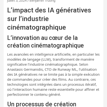
juillet 3, 2024
Benjamin Truong
L’impact des IA génératives
sur l’industrie
cinématographique
L’innovation au cœur de la
création cinématographique
Les avancées en intelligence artificielle, en particulier les
modèles de langage (LLM), transforment de manière
significative l’industrie cinématographique. Selon
Anastasis Germanidis, CTO de Runway ML, l’utilisation
des IA génératives ne se limite pas à la simple exécution
de commandes pour créer des films. Au contraire, ces
technologies sont intégrées dans un processus itératif,
où l’interaction humaine reste essentielle pour affiner et
perfectionner le contenu généré.
Un processus de création