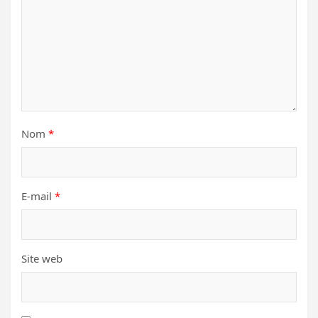
Nom
*
E-mail
*
Site web