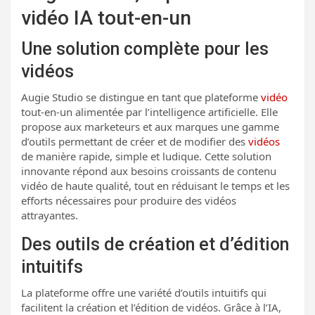
vidéo IA tout-en-un
Une solution complète pour les
vidéos
Augie Studio se distingue en tant que plateforme
vidéo
tout-en-un alimentée par l’intelligence artificielle. Elle
propose aux marketeurs et aux marques une gamme
d’outils permettant de créer et de modifier des
vidéos
de manière rapide, simple et ludique. Cette solution
innovante répond aux besoins croissants de contenu
vidéo de haute qualité, tout en réduisant le temps et les
efforts nécessaires pour produire des vidéos
attrayantes.
Des outils de création et d’édition
intuitifs
La plateforme offre une variété d’outils intuitifs qui
facilitent la création et l’édition de vidéos. Grâce à l’IA,