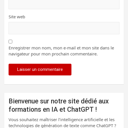
Site web
Enregistrer mon nom, mon e-mail et mon site dans le
navigateur pour mon prochain commentaire.
Bienvenue sur notre site dédié aux
formations en IA et ChatGPT !
Vous souhaitez maîtriser l’intelligence artificielle et les
technologies de génération de texte comme ChatGPT ?