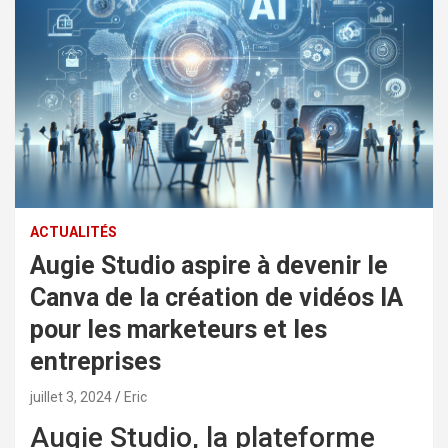
ACTUALITÉS
Augie Studio aspire à devenir le
Canva de la création de vidéos IA
pour les marketeurs et les
entreprises
juillet 3, 2024
Eric
Augie Studio, la plateforme