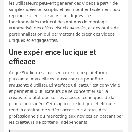
les utilisateurs peuvent générer des vidéos à partir de
simples idées ou scripts, et les modifier facilement pour
répondre à leurs besoins spécifiques. Les
fonctionnalités incluent des options de montage
automatisé, des effets visuels avancés, et des outils de
personnalisation qui permettent de créer des vidéos
uniques et engageantes.
Une expérience ludique et
efficace
Augie Studio n’est pas seulement une plateforme
puissante, mais elle est aussi conçue pour être
amusante à utiliser. L’interface utilisateur est conviviale
et permet aux utilisateurs de se concentrer sur la
créativité plutôt que sur les aspects techniques de la
production vidéo. Cette approche ludique et efficace
rend la création de vidéos accessible à tous, des
professionnels du marketing aux novices en passant par
les créateurs de contenu indépendants.