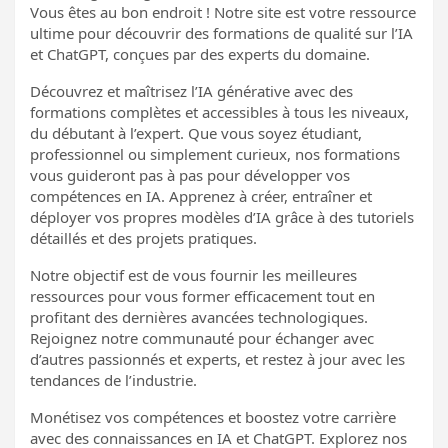
Vous êtes au bon endroit ! Notre site est votre ressource
ultime pour découvrir des formations de qualité sur l’IA
et ChatGPT, conçues par des experts du domaine.
Découvrez et maîtrisez l’IA générative avec des
formations complètes et accessibles à tous les niveaux,
du débutant à l’expert. Que vous soyez étudiant,
professionnel ou simplement curieux, nos formations
vous guideront pas à pas pour développer vos
compétences en IA. Apprenez à créer, entraîner et
déployer vos propres modèles d’IA grâce à des tutoriels
détaillés et des projets pratiques.
Notre objectif est de vous fournir les meilleures
ressources pour vous former efficacement tout en
profitant des dernières avancées technologiques.
Rejoignez notre communauté pour échanger avec
d’autres passionnés et experts, et restez à jour avec les
tendances de l’industrie.
Monétisez vos compétences et boostez votre carrière
avec des connaissances en IA et ChatGPT. Explorez nos