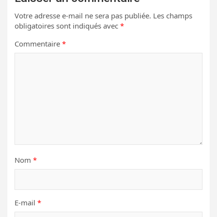
Votre adresse e-mail ne sera pas publiée.
Les champs
obligatoires sont indiqués avec
*
Commentaire
*
Nom
*
E-mail
*