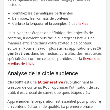
lecteurs.
Identifiez les thématiques pertinentes
Définissez les formats de contenu
Calibrez la longueur et la complexité des
textes
En suivant ces étapes de définition des objectifs de
contenu, il devient plus facile d’intégrer ChatGPT de
manière efficiente dans votre stratégie de contenu
éditorial. Pour en savoir plus sur les applications des
IA
génératives
dans les médias, consultez des ressources
spécialisées comme celles disponibles sur la
Revue des
Médias de l’INA
.
Analyse de la cible audience
ChatGPT
est une
IA générative
révolutionnant la
création de contenu. Pour optimiser l’utilisation de cet
outil, il est crucial de suivre quelques étapes clés.
Appréhender la préparation est essentiel pour produire
un contenu éditorial de qualité. La première phase