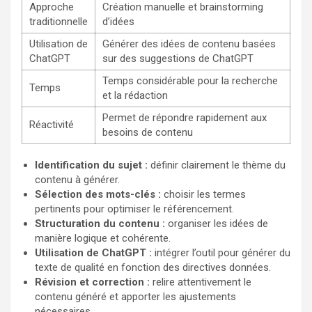
Approche
Création manuelle et brainstorming
traditionnelle
d’idées
Utilisation de
Générer des idées de contenu basées
ChatGPT
sur des suggestions de ChatGPT
Temps considérable pour la recherche
Temps
et la rédaction
Permet de répondre rapidement aux
Réactivité
besoins de contenu
Identification du sujet :
définir clairement le thème du
contenu à générer.
Sélection des mots-clés :
choisir les termes
pertinents pour optimiser le référencement.
Structuration du contenu :
organiser les idées de
manière logique et cohérente.
Utilisation de ChatGPT :
intégrer l’outil pour générer du
texte de qualité en fonction des directives données.
Révision et correction :
relire attentivement le
contenu généré et apporter les ajustements
nécessaires.