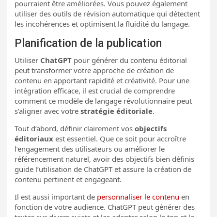
pourraient être améliorées. Vous pouvez également
utiliser des outils de révision automatique qui détectent
les incohérences et optimisent la fluidité du langage.
Planification de la publication
Utiliser
ChatGPT
pour générer du contenu éditorial
peut transformer votre approche de création de
contenu en apportant rapidité et créativité. Pour une
intégration efficace, il est crucial de comprendre
comment ce modèle de langage révolutionnaire peut
s’aligner avec votre
stratégie éditoriale
.
Tout d’abord, définir clairement vos
objectifs
éditoriaux
est essentiel. Que ce soit pour accroître
l’engagement des utilisateurs ou améliorer le
référencement naturel, avoir des objectifs bien définis
guide l’utilisation de ChatGPT et assure la création de
contenu pertinent et engageant.
Il est aussi important de
personnaliser le contenu
en
fonction de votre audience. ChatGPT peut générer des