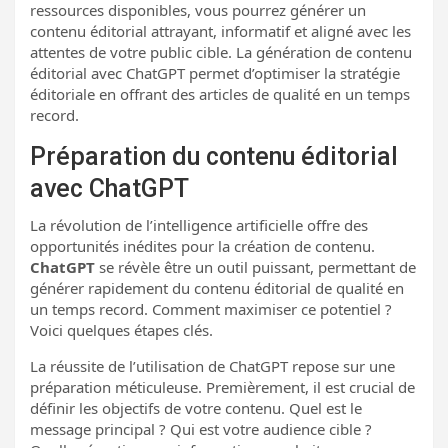
ressources disponibles, vous pourrez générer un
contenu éditorial attrayant, informatif et aligné avec les
attentes de votre public cible. La génération de contenu
éditorial avec ChatGPT permet d’optimiser la stratégie
éditoriale en offrant des articles de qualité en un temps
record.
Préparation du contenu éditorial
avec ChatGPT
La révolution de l’intelligence artificielle offre des
opportunités inédites pour la création de contenu.
ChatGPT
se révèle être un outil puissant, permettant de
générer rapidement du contenu éditorial de qualité en
un temps record. Comment maximiser ce potentiel ?
Voici quelques étapes clés.
La réussite de l’utilisation de ChatGPT repose sur une
préparation méticuleuse. Premièrement, il est crucial de
définir les objectifs de votre contenu. Quel est le
message principal ? Qui est votre audience cible ?