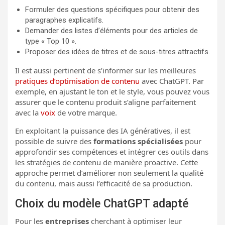
Formuler des questions spécifiques pour obtenir des
paragraphes explicatifs.
Demander des listes d’éléments pour des articles de
type « Top 10 ».
Proposer des idées de titres et de sous-titres attractifs.
Il est aussi pertinent de s’informer sur les meilleures
pratiques d’optimisation de contenu
avec ChatGPT. Par
exemple, en ajustant le ton et le style, vous pouvez vous
assurer que le contenu produit s’aligne parfaitement
avec la
voix
de votre marque.
En exploitant la puissance des IA génératives, il est
possible de suivre des
formations spécialisées
pour
approfondir ses compétences et intégrer ces outils dans
les stratégies de contenu de manière proactive. Cette
approche permet d’améliorer non seulement la qualité
du contenu, mais aussi l’efficacité de sa production.
Choix du modèle ChatGPT adapté
Pour les
entreprises
cherchant à optimiser leur