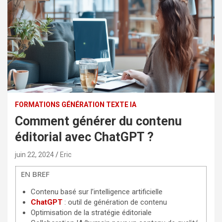
FORMATIONS GÉNÉRATION TEXTE IA
Comment générer du contenu
éditorial avec ChatGPT ?
juin 22, 2024
Eric
EN BREF
Contenu basé sur l’intelligence artificielle
ChatGPT
: outil de génération de contenu
Optimisation de la stratégie éditoriale