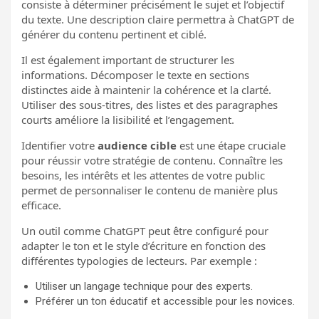
consiste à déterminer précisément le sujet et l’objectif
du texte. Une description claire permettra à ChatGPT de
générer du contenu pertinent et ciblé.
Il est également important de structurer les
informations. Décomposer le texte en sections
distinctes aide à maintenir la cohérence et la clarté.
Utiliser des sous-titres, des listes et des paragraphes
courts améliore la lisibilité et l’engagement.
Identifier votre
audience cible
est une étape cruciale
pour réussir votre stratégie de contenu. Connaître les
besoins, les intérêts et les attentes de votre public
permet de personnaliser le contenu de manière plus
efficace.
Un outil comme ChatGPT peut être configuré pour
adapter le ton et le style d’écriture en fonction des
différentes typologies de lecteurs. Par exemple :
Utiliser un langage technique pour des experts.
Préférer un ton éducatif et accessible pour les novices.