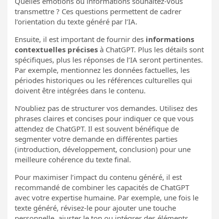
Quelles émotions ou informations souhaitez-vous
transmettre ? Ces questions permettent de cadrer
l’orientation du texte généré par l’IA.
Ensuite, il est important de fournir des
informations
contextuelles précises
à ChatGPT. Plus les détails sont
spécifiques, plus les réponses de l’IA seront pertinentes.
Par exemple, mentionnez les données factuelles, les
périodes historiques ou les références culturelles qui
doivent être intégrées dans le contenu.
N’oubliez pas de structurer vos demandes. Utilisez des
phrases claires et concises pour indiquer ce que vous
attendez de ChatGPT. Il est souvent bénéfique de
segmenter votre demande en différentes parties
(introduction, développement, conclusion) pour une
meilleure cohérence du texte final.
Pour maximiser l’impact du contenu généré, il est
recommandé de combiner les capacités de ChatGPT
avec votre expertise humaine. Par exemple, une fois le
texte généré, révisez-le pour ajouter une touche
personnelle, ajuster le ton ou intégrer des éléments