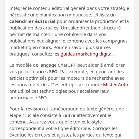
Intégrer le contenu éditorial généré dans votre stratégie
nécessite une planification minutieuse. Utilisez un
calendrier éditorial
pour organiser la production et la
publication des articles. Un calendrier bien structuré
permet de maintenir une cohérence dans vos
publications et d’aligner le contenu avec les campagnes
marketing en cours. Pour en savoir plus sur ces
pratiques, consultez les
guides marketing digital
.
Le modèle de langage ChatGPT peut aider à améliorer
vos performances
SEO
. Par exemple, en générant des
articles optimisés pour les moteurs de recherche avec
les bons mots-clés. Des entreprises comme
Mister Auto
ont utilisé ces technologies pour accélérer leur
performance SEO.
Pour la révision et l’amélioration du texte généré, une
étape cruciale consiste à
relire
attentivement le
contenu. Assurez-vous que le ton et le style
correspondent à votre ligne éditoriale. Corrigez les
éventuelles erreurs et ajustez les parties du texte qui