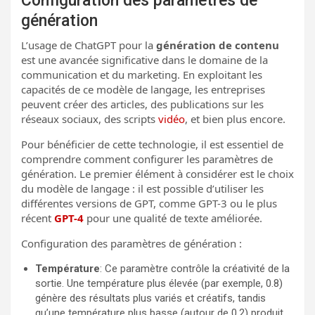
Configuration des paramètres de
génération
L’usage de ChatGPT pour la
génération de contenu
est une avancée significative dans le domaine de la
communication et du marketing. En exploitant les
capacités de ce modèle de langage, les entreprises
peuvent créer des articles, des publications sur les
réseaux sociaux, des scripts
vidéo
, et bien plus encore.
Pour bénéficier de cette technologie, il est essentiel de
comprendre comment configurer les paramètres de
génération. Le premier élément à considérer est le choix
du modèle de langage : il est possible d’utiliser les
différentes versions de GPT, comme GPT-3 ou le plus
récent
GPT-4
pour une qualité de texte améliorée.
Configuration des paramètres de génération :
Température
: Ce paramètre contrôle la créativité de la
sortie. Une température plus élevée (par exemple, 0.8)
génère des résultats plus variés et créatifs, tandis
qu’une température plus basse (autour de 0.2) produit