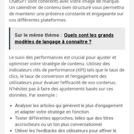
ChatGPT sont cohérents avec votre image de marque.
Un calendrier de contenu bien structuré vous permettra
de maintenir une présence constante et engageante sur
vos différentes plateformes.
Sur le même thème :
Quels sont les grands
modèles de langage à connaître ?
Le suivi des performances est crucial pour ajuster et
optimiser votre stratégie de contenu. Utilisez des
indicateurs clés de performance (KPI) tels que le taux de
clics, le taux de conversion et l’engagement des
utilisateurs pour évaluer l’efficacité de vos contenus.
N’hésitez pas à faire des ajustements basés sur ces
données. Par exemple :
Analyser les articles qui génèrent le plus d’engagement
et adapter votre stratégie en fonction.
Tester différentes approches, telles que des titres
accrocheurs ou un ton plus conversationnel.
Utiliser les feedbacks des utilisateurs pour affiner le