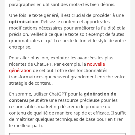
paragraphes en utilisant des mots-clés bien définis.
Une fois le texte généré, il est crucial de procéder à une
optimisation
. Relisez le contenu et apportez les
modifications nécessaires pour améliorer la fluidité et la
précision. Veillez à ce que le texte soit exempt de fautes
grammaticales et qu’il respecte le ton et le style de votre
entreprise.
Pour aller plus loin, exploitez les avancées les plus
récentes de ChatGPT. Par exemple, la
nouvelle
génération
de cet outil offre des fonctionnalités
transformatrices qui peuvent grandement enrichir votre
stratégie de contenu.
En somme, utiliser ChatGPT pour la
génération de
contenu
peut être une ressource précieuse pour les
responsables marketing désireux de produire du
contenu de qualité de manière rapide et efficace. Il suffit
de maîtriser quelques techniques de base pour en tirer
le meilleur parti.