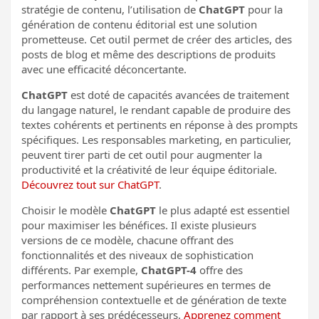
stratégie de contenu, l’utilisation de
ChatGPT
pour la
génération de contenu éditorial est une solution
prometteuse. Cet outil permet de créer des articles, des
posts de blog et même des descriptions de produits
avec une efficacité déconcertante.
ChatGPT
est doté de capacités avancées de traitement
du langage naturel, le rendant capable de produire des
textes cohérents et pertinents en réponse à des prompts
spécifiques. Les responsables marketing, en particulier,
peuvent tirer parti de cet outil pour augmenter la
productivité et la créativité de leur équipe éditoriale.
Découvrez tout sur ChatGPT
.
Choisir le modèle
ChatGPT
le plus adapté est essentiel
pour maximiser les bénéfices. Il existe plusieurs
versions de ce modèle, chacune offrant des
fonctionnalités et des niveaux de sophistication
différents. Par exemple,
ChatGPT-4
offre des
performances nettement supérieures en termes de
compréhension contextuelle et de génération de texte
par rapport à ses prédécesseurs.
Apprenez comment