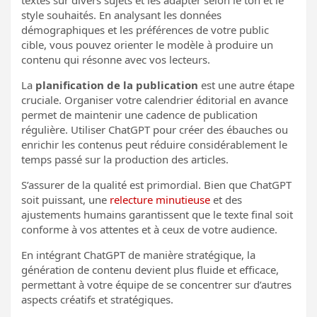
textes sur divers sujets et les adapter selon le ton et le
style souhaités. En analysant les données
démographiques et les préférences de votre public
cible, vous pouvez orienter le modèle à produire un
contenu qui résonne avec vos lecteurs.
La
planification de la publication
est une autre étape
cruciale. Organiser votre calendrier éditorial en avance
permet de maintenir une cadence de publication
régulière. Utiliser ChatGPT pour créer des ébauches ou
enrichir les contenus peut réduire considérablement le
temps passé sur la production des articles.
S’assurer de la qualité est primordial. Bien que ChatGPT
soit puissant, une
relecture minutieuse
et des
ajustements humains garantissent que le texte final soit
conforme à vos attentes et à ceux de votre audience.
En intégrant ChatGPT de manière stratégique, la
génération de contenu devient plus fluide et efficace,
permettant à votre équipe de se concentrer sur d’autres
aspects créatifs et stratégiques.