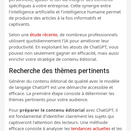
spécifiques à votre entreprise. Cette synergie entre
l’intelligence artificielle et l’intelligence humaine permet
de produire des articles à la fois informatifs et
captivants.
Selon une
étude récente
, de nombreux professionnels
utilisent quotidiennement l’IA pour améliorer leur
productivité. En exploitant les atouts de ChatGPT, vous
pouvez non seulement gagner en efficacité, mais aussi
enrichir votre stratégie de contenu éditorial.
Recherche des thèmes pertinents
Générer du contenu éditorial de qualité avec le modèle
de langage ChatGPT est une démarche accessible et
efficace. La première étape consiste à déterminer les
thèmes pertinents pour votre audience.
Pour
préparer le contenu éditorial
avec ChatGPT, il
est fondamental d’identifier clairement les sujets qui
captiveront l’attention des lecteurs. Une méthode
efficace consiste à analyser les
tendances actuelles
et les