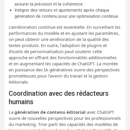
assurer la précision et la cohérence.
Intégrer des retours et ajustements après chaque
génération de contenu pour une optimisation continue.
L’amélioration continue est essentielle. En surveillant les
performances du modèle et en ajustant les paramètres,
on peut obtenir une amélioration de la qualité des
textes produits. En outre, l’adoption de plugins et
d’outils de personnalisation peut soutenir cette
approche en offrant des fonctionnalités additionnelles
et en augmentant les capacités de ChatGPT. La montée
en puissance des IA génératives ouvre des perspectives
prometteuses pour l’avenir du travail et la gestion
éditoriale.
Coordination avec des rédacteurs
humains
La
génération de contenu éditorial
avec ChatGPT
ouvre de nouvelles perspectives pour les professionnels
du marketing. Tirer parti des capacités des modèles de