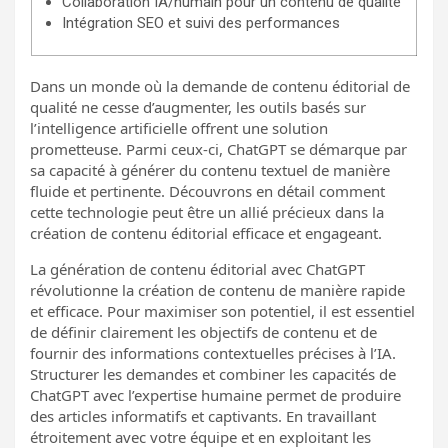
Collaboration IA/humain pour un contenu de qualité
Intégration SEO et suivi des performances
Dans un monde où la demande de contenu éditorial de
qualité ne cesse d’augmenter, les outils basés sur
l’intelligence artificielle offrent une solution
prometteuse. Parmi ceux-ci, ChatGPT se démarque par
sa capacité à générer du contenu textuel de manière
fluide et pertinente. Découvrons en détail comment
cette technologie peut être un allié précieux dans la
création de contenu éditorial efficace et engageant.
La génération de contenu éditorial avec ChatGPT
révolutionne la création de contenu de manière rapide
et efficace. Pour maximiser son potentiel, il est essentiel
de définir clairement les objectifs de contenu et de
fournir des informations contextuelles précises à l’IA.
Structurer les demandes et combiner les capacités de
ChatGPT avec l’expertise humaine permet de produire
des articles informatifs et captivants. En travaillant
étroitement avec votre équipe et en exploitant les