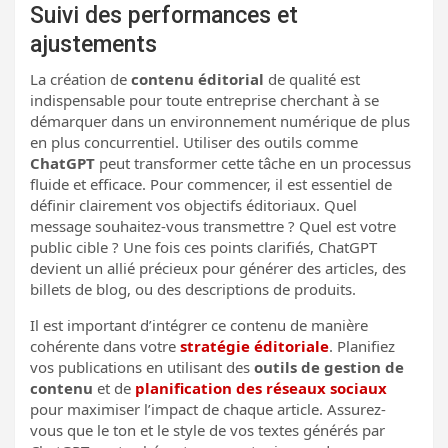
Suivi des performances et
ajustements
La création de
contenu éditorial
de qualité est
indispensable pour toute entreprise cherchant à se
démarquer dans un environnement numérique de plus
en plus concurrentiel. Utiliser des outils comme
ChatGPT
peut transformer cette tâche en un processus
fluide et efficace. Pour commencer, il est essentiel de
définir clairement vos objectifs éditoriaux. Quel
message souhaitez-vous transmettre ? Quel est votre
public cible ? Une fois ces points clarifiés, ChatGPT
devient un allié précieux pour générer des articles, des
billets de blog, ou des descriptions de produits.
Il est important d’intégrer ce contenu de manière
cohérente dans votre
stratégie éditoriale
. Planifiez
vos publications en utilisant des
outils de gestion de
contenu
et de
planification des réseaux sociaux
pour maximiser l’impact de chaque article. Assurez-
vous que le ton et le style de vos textes générés par