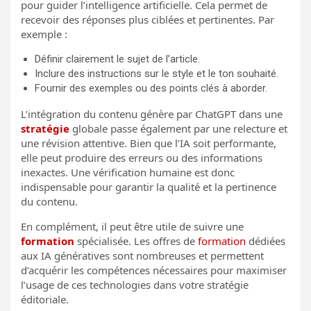
pour guider l’intelligence artificielle. Cela permet de
recevoir des réponses plus ciblées et pertinentes. Par
exemple :
Définir clairement le sujet de l’article.
Inclure des instructions sur le style et le ton souhaité.
Fournir des exemples ou des points clés à aborder.
L’intégration du contenu génère par ChatGPT dans une
stratégie
globale passe également par une relecture et
une révision attentive. Bien que l’IA soit performante,
elle peut produire des erreurs ou des informations
inexactes. Une vérification humaine est donc
indispensable pour garantir la qualité et la pertinence
du contenu.
En complément, il peut être utile de suivre une
formation
spécialisée. Les offres de
formation
dédiées
aux IA génératives sont nombreuses et permettent
d’acquérir les compétences nécessaires pour maximiser
l’usage de ces technologies dans votre stratégie
éditoriale.