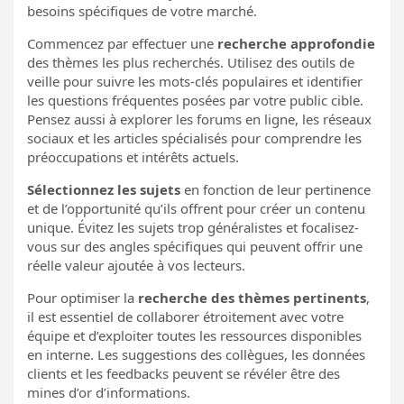
besoins spécifiques de votre marché.
Commencez par effectuer une
recherche approfondie
des thèmes les plus recherchés. Utilisez des outils de
veille pour suivre les mots-clés populaires et identifier
les questions fréquentes posées par votre public cible.
Pensez aussi à explorer les forums en ligne, les réseaux
sociaux et les articles spécialisés pour comprendre les
préoccupations et intérêts actuels.
Sélectionnez les sujets
en fonction de leur pertinence
et de l’opportunité qu’ils offrent pour créer un contenu
unique. Évitez les sujets trop généralistes et focalisez-
vous sur des angles spécifiques qui peuvent offrir une
réelle valeur ajoutée à vos lecteurs.
Pour optimiser la
recherche des thèmes pertinents
,
il est essentiel de collaborer étroitement avec votre
équipe et d’exploiter toutes les ressources disponibles
en interne. Les suggestions des collègues, les données
clients et les feedbacks peuvent se révéler être des
mines d’or d’informations.