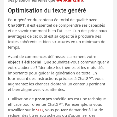
des plateformes telles que
WebRankInfo
.
Optimisation du texte généré
Pour générer du contenu éditorial de qualité avec
ChatGPT
, il est essentiel de comprendre ses capacités
et de savoir comment bien l’utiliser. L’un des principaux
avantages de cet outil est sa capacité à produire des
textes cohérents et bien structurés en un minimum de
temps.
Avant de commencer, définissez clairement votre
objectif éditorial
. Que souhaitez-vous communiquer à
votre audience ? Identifiez les thèmes et les mots-clés
importants pour guider la génération de texte. En
fournissant des instructions précises à ChatGPT, vous
augmentez les chances d’obtenir un contenu pertinent
et bien aligné avec vos attentes.
L’utilisation de
prompts
spécifiques est une technique
efficace pour orienter ChatGPT. Par exemple, si vous
travaillez sur le
SEO
, vous pouvez demander à l’IA de
rédiger des titres accrocheurs ou d’optimiser des