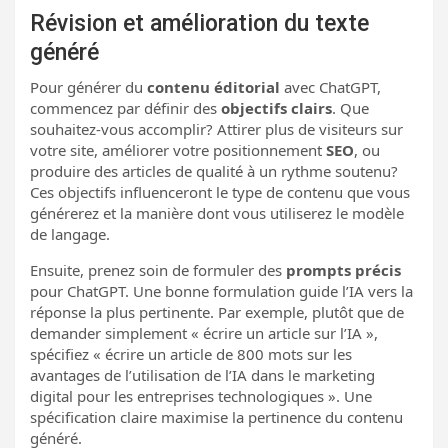
Révision et amélioration du texte
généré
Pour générer du
contenu éditorial
avec ChatGPT,
commencez par définir des
objectifs clairs
. Que
souhaitez-vous accomplir? Attirer plus de visiteurs sur
votre site, améliorer votre positionnement
SEO
, ou
produire des articles de qualité à un rythme soutenu?
Ces objectifs influenceront le type de contenu que vous
générerez et la manière dont vous utiliserez le modèle
de langage.
Ensuite, prenez soin de formuler des
prompts précis
pour ChatGPT. Une bonne formulation guide l’IA vers la
réponse la plus pertinente. Par exemple, plutôt que de
demander simplement « écrire un article sur l’IA »,
spécifiez « écrire un article de 800 mots sur les
avantages de l’utilisation de l’IA dans le marketing
digital pour les entreprises technologiques ». Une
spécification claire maximise la pertinence du contenu
généré.