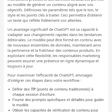
au modèle de générer un contenu aligné avec vos
objectifs. Définissez les paramètres tels que le ton, le
style et les points clés à traiter. Ceci permettra d’obtenir
un texte qui reflète fidèlement vos attentes.
Un avantage significatif de ChatGPT est sa capacité à
s’adapter aux changements rapides dans les tendances
éditoriales. Le modèle peut être formé en continu avec
de nouveaux ensembles de données, maintenant ainsi
la pertinence et la fraîcheur des contenus produits. En
exploitant cette flexibilité, les responsables marketing
peuvent assurer une présence en ligne dynamique et
toujours à jour.
Pour maximiser l’efficacité de ChatGPT, envisagez
d’intégrer ces étapes dans votre workflow :
Définir des
TP
(points de contenu traditionnels) à
chaque session d’écriture.
Fournir des prompts spécifiques et détaillés pour guider
le modèle.
Utiliser les capacités de vérification de contenu pour