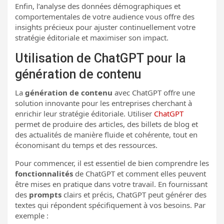
Enfin, l’analyse des données démographiques et
comportementales de votre audience vous offre des
insights précieux pour ajuster continuellement votre
stratégie éditoriale et maximiser son impact.
Utilisation de ChatGPT pour la
génération de contenu
La
génération de contenu
avec ChatGPT offre une
solution innovante pour les entreprises cherchant à
enrichir leur stratégie éditoriale. Utiliser
ChatGPT
permet de produire des articles, des billets de blog et
des actualités de manière fluide et cohérente, tout en
économisant du temps et des ressources.
Pour commencer, il est essentiel de bien comprendre les
fonctionnalités
de ChatGPT et comment elles peuvent
être mises en pratique dans votre travail. En fournissant
des
prompts
clairs et précis, ChatGPT peut générer des
textes qui répondent spécifiquement à vos besoins. Par
exemple :