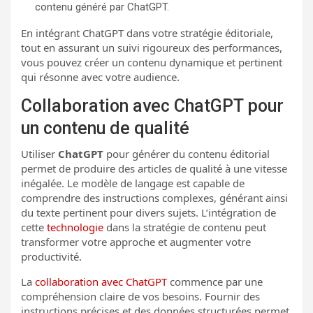
contenu généré par ChatGPT.
En intégrant ChatGPT dans votre stratégie éditoriale,
tout en assurant un suivi rigoureux des performances,
vous pouvez créer un contenu dynamique et pertinent
qui résonne avec votre audience.
Collaboration avec ChatGPT pour
un contenu de qualité
Utiliser
ChatGPT
pour générer du contenu éditorial
permet de produire des articles de qualité à une vitesse
inégalée. Le modèle de langage est capable de
comprendre des instructions complexes, générant ainsi
du texte pertinent pour divers sujets. L’intégration de
cette
technologie
dans la stratégie de contenu peut
transformer votre approche et augmenter votre
productivité.
La
collaboration avec ChatGPT
commence par une
compréhension claire de vos besoins. Fournir des
instructions précises et des données structurées permet