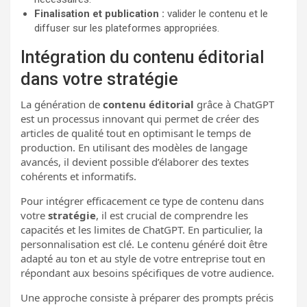
Finalisation et publication :
valider le contenu et le
diffuser sur les plateformes appropriées.
Intégration du contenu éditorial
dans votre stratégie
La génération de
contenu éditorial
grâce à ChatGPT
est un processus innovant qui permet de créer des
articles de qualité tout en optimisant le temps de
production. En utilisant des modèles de langage
avancés, il devient possible d’élaborer des textes
cohérents et informatifs.
Pour intégrer efficacement ce type de contenu dans
votre
stratégie
, il est crucial de comprendre les
capacités et les limites de ChatGPT. En particulier, la
personnalisation est clé. Le contenu généré doit être
adapté au ton et au style de votre entreprise tout en
répondant aux besoins spécifiques de votre audience.
Une approche consiste à préparer des prompts précis