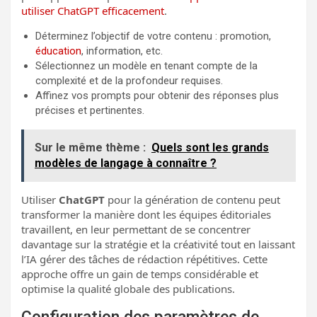
utiliser ChatGPT efficacement
.
Déterminez l’objectif de votre contenu : promotion,
éducation
, information, etc.
Sélectionnez un modèle en tenant compte de la
complexité et de la profondeur requises.
Affinez vos prompts pour obtenir des réponses plus
précises et pertinentes.
Sur le même thème :
Quels sont les grands
modèles de langage à connaître ?
Utiliser
ChatGPT
pour la génération de contenu peut
transformer la manière dont les équipes éditoriales
travaillent, en leur permettant de se concentrer
davantage sur la stratégie et la créativité tout en laissant
l’IA gérer des tâches de rédaction répétitives. Cette
approche offre un gain de temps considérable et
optimise la qualité globale des publications.