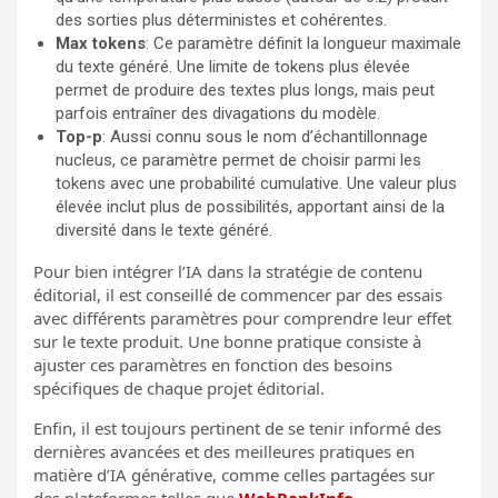
des sorties plus déterministes et cohérentes.
Max tokens
: Ce paramètre définit la longueur maximale
du texte généré. Une limite de tokens plus élevée
permet de produire des textes plus longs, mais peut
parfois entraîner des divagations du modèle.
Top-p
: Aussi connu sous le nom d’échantillonnage
nucleus, ce paramètre permet de choisir parmi les
tokens avec une probabilité cumulative. Une valeur plus
élevée inclut plus de possibilités, apportant ainsi de la
diversité dans le texte généré.
Pour bien intégrer l’IA dans la stratégie de contenu
éditorial, il est conseillé de commencer par des essais
avec différents paramètres pour comprendre leur effet
sur le texte produit. Une bonne pratique consiste à
ajuster ces paramètres en fonction des besoins
spécifiques de chaque projet éditorial.
Enfin, il est toujours pertinent de se tenir informé des
dernières avancées et des meilleures pratiques en
matière d’IA générative, comme celles partagées sur