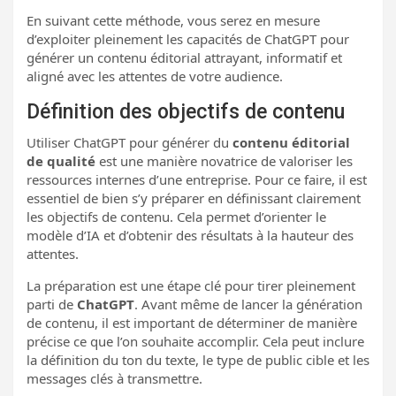
En suivant cette méthode, vous serez en mesure
d’exploiter pleinement les capacités de ChatGPT pour
générer un contenu éditorial attrayant, informatif et
aligné avec les attentes de votre audience.
Définition des objectifs de contenu
Utiliser ChatGPT pour générer du
contenu éditorial
de qualité
est une manière novatrice de valoriser les
ressources internes d’une entreprise. Pour ce faire, il est
essentiel de bien s’y préparer en définissant clairement
les objectifs de contenu. Cela permet d’orienter le
modèle d’IA et d’obtenir des résultats à la hauteur des
attentes.
La préparation est une étape clé pour tirer pleinement
parti de
ChatGPT
. Avant même de lancer la génération
de contenu, il est important de déterminer de manière
précise ce que l’on souhaite accomplir. Cela peut inclure
la définition du ton du texte, le type de public cible et les
messages clés à transmettre.