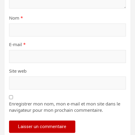
Nom
*
E-mail
*
Site web
Enregistrer mon nom, mon e-mail et mon site dans le
navigateur pour mon prochain commentaire.