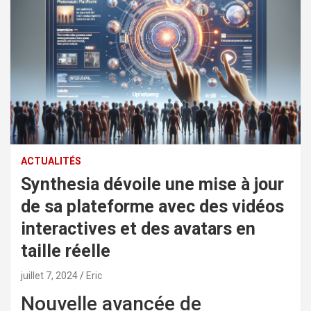
ACTUALITÉS
Synthesia dévoile une mise à jour
de sa plateforme avec des vidéos
interactives et des avatars en
taille réelle
juillet 7, 2024
Eric
Nouvelle avancée de