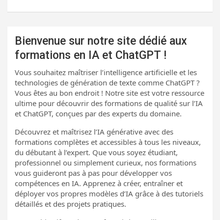
Bienvenue sur notre site dédié aux
formations en IA et ChatGPT !
Vous souhaitez maîtriser l’intelligence artificielle et les
technologies de génération de texte comme ChatGPT ?
Vous êtes au bon endroit ! Notre site est votre ressource
ultime pour découvrir des formations de qualité sur l’IA
et ChatGPT, conçues par des experts du domaine.
Découvrez et maîtrisez l’IA générative avec des
formations complètes et accessibles à tous les niveaux,
du débutant à l’expert. Que vous soyez étudiant,
professionnel ou simplement curieux, nos formations
vous guideront pas à pas pour développer vos
compétences en IA. Apprenez à créer, entraîner et
déployer vos propres modèles d’IA grâce à des tutoriels
détaillés et des projets pratiques.