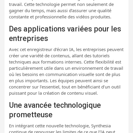
travail. Cette technologie permet non seulement de
gagner du temps, mais aussi d’assurer une qualité
constante et professionnelle des vidéos produites.
Des applications variées pour les
entreprises
Avec cet enregistreur d’écran IA, les entreprises peuvent
créer une variété de contenus, allant des tutoriels
techniques aux formations internes. Cette flexibilité est
particulièrement utile dans un environnement de travail
où les besoins en communication visuelle sont de plus
en plus importants. Les équipes peuvent ainsi se
concentrer sur l’essentiel, tout en bénéficiant d’un outil
puissant pour la création de contenu visuel.
Une avancée technologique
prometteuse
En intégrant cette nouvelle technologie, Synthesia
continue de repousser les limites de ce que l’IA peut