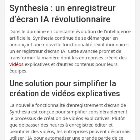
Synthesia : un enregistreur
d’écran IA révolutionnaire
Dans le domaine en constante évolution de l’intelligence
artificielle, Synthesia continue de se démarquer en
annonçant une nouvelle fonctionnalité révolutionnaire :
un enregistreur d’écran IA. Cette avancée promet de
transformer la manière dont les entreprises créent des
vidéos
explicatives et d’autres contenus pour leurs
équipes.
Une solution pour simplifier la
création de vidéos explicatives
La nouvelle fonctionnalité d’enregistrement d’écran de
Synthesia est conçue pour simplifier considérablement
le processus de création de vidéos explicatives. Plutôt
que de passer des heures à enregistrer, éditer et
peaufiner des vidéos, les entreprises peuvent désormais
utiliser l’IA pour automatiser une grande partie de ce