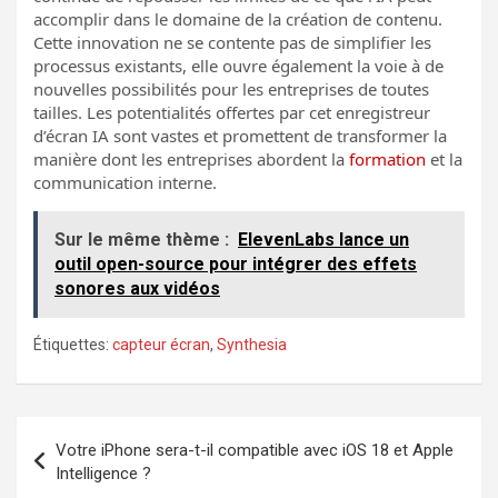
accomplir dans le domaine de la création de contenu.
Cette innovation ne se contente pas de simplifier les
processus existants, elle ouvre également la voie à de
nouvelles possibilités pour les entreprises de toutes
tailles. Les potentialités offertes par cet enregistreur
d’écran IA sont vastes et promettent de transformer la
manière dont les entreprises abordent la
formation
et la
communication interne.
Sur le même thème :
ElevenLabs lance un
outil open-source pour intégrer des effets
sonores aux vidéos
Étiquettes:
capteur écran
,
Synthesia
Navigation
Votre iPhone sera-t-il compatible avec iOS 18 et Apple
de
Intelligence ?