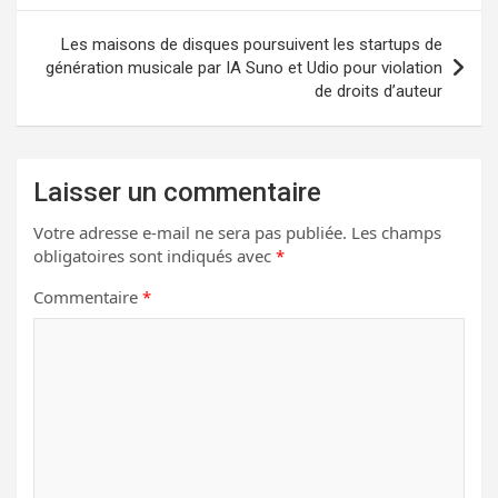
l’article
Les maisons de disques poursuivent les startups de
génération musicale par IA Suno et Udio pour violation
de droits d’auteur
Laisser un commentaire
Votre adresse e-mail ne sera pas publiée.
Les champs
obligatoires sont indiqués avec
*
Commentaire
*